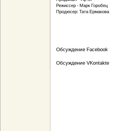
Режиссер - Марк Горобец
Продюсер: Тата Ермакова
Обсуждение Facebook
Обсуждение VKontakte