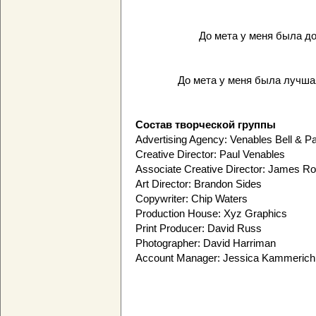
До мета у меня была до
До мета у меня была лучшая
Состав творческой группы
Advertising Agency: Venables Bell & P
Creative Director: Paul Venables
Associate Creative Director: James R
Art Director: Brandon Sides
Copywriter: Chip Waters
Production House: Xyz Graphics
Print Producer: David Russ
Photographer: David Harriman
Account Manager: Jessica Kammerich