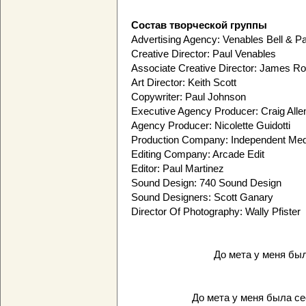
Состав творческой группы
Advertising Agency: Venables Bell & P
Creative Director: Paul Venables
Associate Creative Director: James R
Art Director: Keith Scott
Copywriter: Paul Johnson
Executive Agency Producer: Craig Alle
Agency Producer: Nicolette Guidotti
Production Company: Independent Medi
Editing Company: Arcade Edit
Editor: Paul Martinez
Sound Design: 740 Sound Design
Sound Designers: Scott Ganary
Director Of Photography: Wally Pfister
До мета у меня был 
До мета у меня была сес