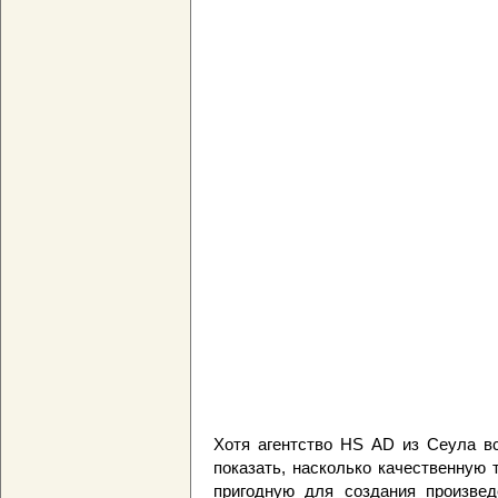
Хотя агентство HS AD из Сеула в
показать, насколько качественную 
пригодную для создания произвед