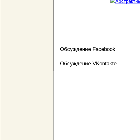
Обсуждение Facebook
Обсуждение VKontakte