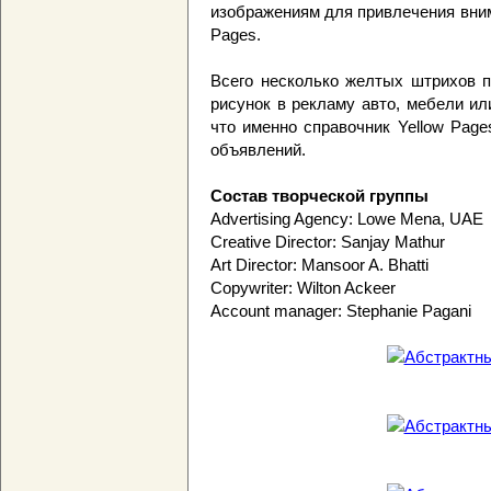
изображениям для привлечения вни
Pages.
Всего несколько желтых штрихов 
рисунок в рекламу авто, мебели ил
что именно справочник Yellow Page
объявлений.
Состав творческой группы
Advertising Agency: Lowe Mena, UAE
Creative Director: Sanjay Mathur
Art Director: Mansoor A. Bhatti
Copywriter: Wilton Ackeer
Account manager: Stephanie Pagani