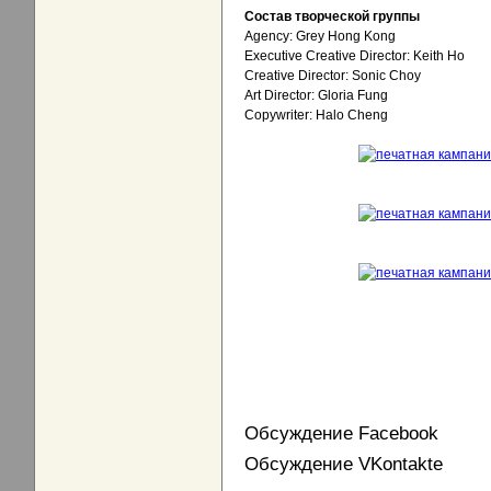
Состав творческой группы
Agency: Grey Hong Kong
Executive Creative Director: Keith Ho
Creative Director: Sonic Choy
Art Director: Gloria Fung
Copywriter: Halo Cheng
Обсуждение Facebook
Обсуждение VKontakte