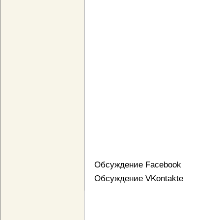
Обсуждение Facebook
Обсуждение VKontakte