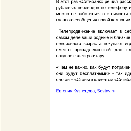
В этот раз «Ситибанк» решил расс
рублевых переводов по телефону и 
можно не заботиться о стоимости 
главного сообщения новой кампании
Телепродвижение включает в себ
самом деле ваши родные и близкие
пенсионного возраста покупают иг
вместо принадлежностей для сл
покупает электрогитару.
«Нам не важно, как будут потраче
они будут бесплатными» - так ид
слоган – «Станьте клиентом «Ситиб
Евгения Кузнецова, Sostav.ru