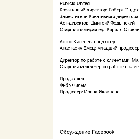
Publicis United
Креативный директор: Роберт Эндрю
Заместитель Креативного директора
Арт-директор: Дмитрий Федынский
Старший копирайтер: Кирилл Стрел
Антон Киселев: продюсер
Анастасия Емец: младший продюсе
Директор по работе с клиентами: М
Старший менеджер по работе с клие
Продакшен
Фибр Фильм:
Продюсер: Ирина Яковлева
Обсуждение Facebook