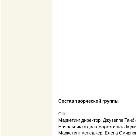
Состав творческой группы
Citi
Маркетинг директор: Джузеппе Таиб
Начальник отдела маркетинга: Люд
Маркетинг менеджер: Елена Смирно