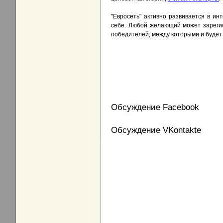
"Евросеть" активно развивается в и
себе. Любой желающий может зарегис
победителей, между которыми и будет
Обсуждение Facebook
Обсуждение VKontakte