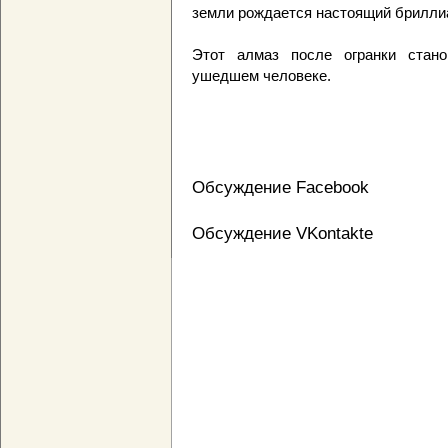
земли рождается настоящий бриллиа
Этот алмаз после огранки стан
ушедшем человеке.
Обсуждение Facebook
Обсуждение VKontakte