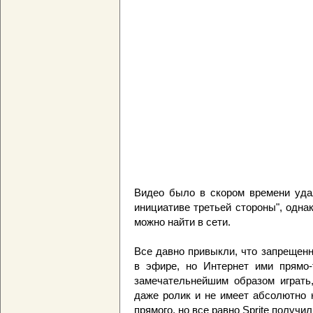
Видео было в скором времени удал
инициативе третьей стороны", одн
можно найти в сети.
Все давно привыкли, что запрещен
в эфире, но Интернет ими прямо-
замечательнейшим образом играть,
даже ролик и не имеет абсолютно 
прямого, но все равно Sprite получи