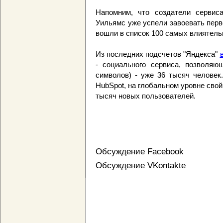
Напомним, что создатели сервиса
Уильямс уже успели завоевать перв
вошли в список 100 самых влиятель
Из последних подсчетов "Яндекса"
- социального сервиса, позволяющ
символов) - уже 36 тысяч человек
HubSpot, на глобальном уровне свой
тысяч новых пользователей.
Обсуждение Facebook
Обсуждение VKontakte