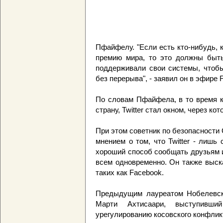
Пфайфелу. "Если есть кто-нибудь,
премию мира, то это должны быть 
поддерживали свои системы, чтобы
без перерыва", - заявил он в эфире 
По словам Пфайфела, в то время 
страну, Twitter стал окном, через ко
При этом советник по безопасности
мнением о том, что Twitter - лишь
хороший способ сообщать друзьям 
всем одновременно. Он также выск
таких как Facebook.
Предыдущим лауреатом Нобелевск
Марти Ахтисаари, выступивш
урегулированию косовского конфлик