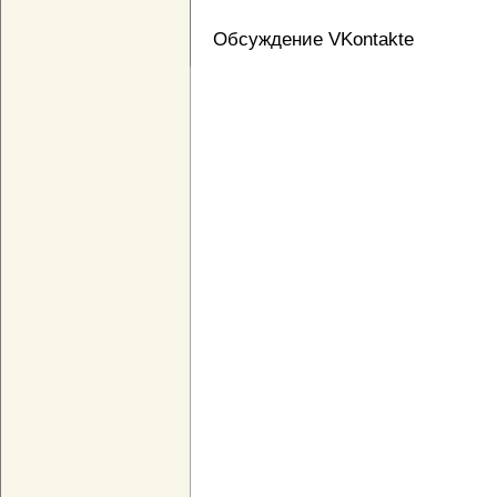
Обсуждение VKontakte