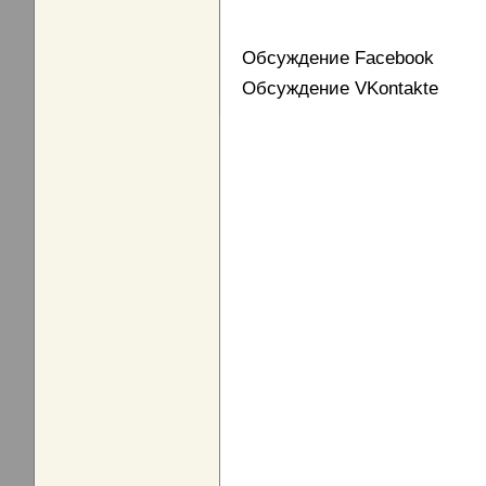
Обсуждение Facebook
Обсуждение VKontakte