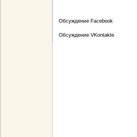
Обсуждение Facebook
Обсуждение VKontakte