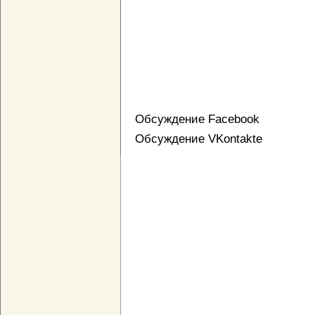
Обсуждение Facebook
Обсуждение VKontakte