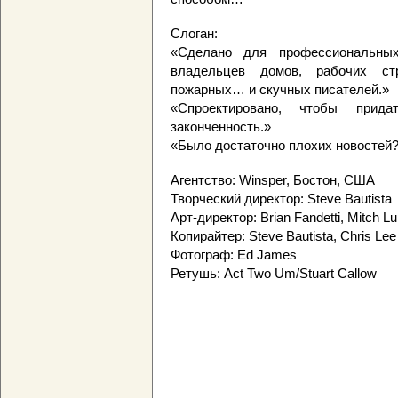
Слоган:
«Сделано для профессиональных
владельцев домов, рабочих стр
пожарных… и скучных писателей.»
«Спроектировано, чтобы прид
законченность.»
«Было достаточно плохих новостей?
Агентство: Winsper, Бостон, США
Творческий директор: Steve Bautista
Арт-директор: Brian Fandetti, Mitch Lu
Копирайтер: Steve Bautista, Chris Lee
Фотограф: Ed James
Ретушь: Act Two Um/Stuart Callow