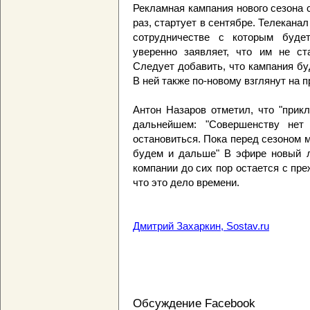
Рекламная кампания нового сезона 
раз, стартует в сентябре. Телеканал
сотрудничестве с которым будет
уверенно заявляет, что им не с
Следует добавить, что кампания бу
В ней также по-новому взглянут на п
Антон Назаров отметил, что "прик
дальнейшем: "Совершенству нет
остановиться. Пока перед сезоном м
будем и дальше" В эфире новый ло
компании до сих пор остается с пр
что это дело времени.
Дмитрий Захаркин, Sostav.ru
Обсуждение Facebook