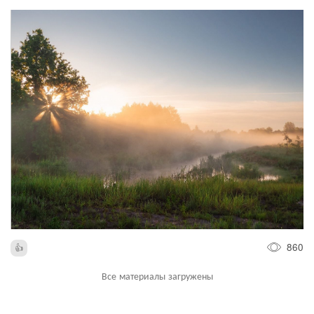
860
Все материалы загружены