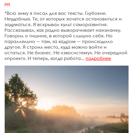
PR
*Всю зиму я писал для вас тексты. Глубокие.
Неудобные. Те, от которых хочется остановиться и
задуматься. Я вскрывал культ саморазвития.
Рассказывал, как радио выворачивает наизнанку.
Говорил о тишине, в которой слышно себя. Но
параллельно — там, за кадром — происходило
другое. Я строил место, куда можно войти и
остаться. Не бизнес. Не «экосистему». Не очередной
«проект». И теперь, когда работа...
подробнее