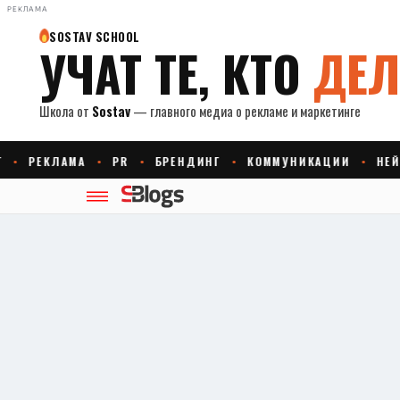
РЕКЛАМА