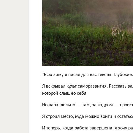
*Всю зиму я писал для вас тексты. Глубокие
Я вскрывал культ саморазвития. Рассказыва
которой слышно себя.
Но параллельно — там, за кадром — происх
Я строил место, куда можно войти и остатьс
И теперь, когда работа завершена, я хочу 