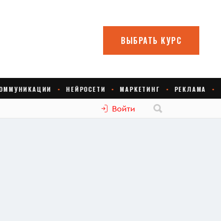
Войти