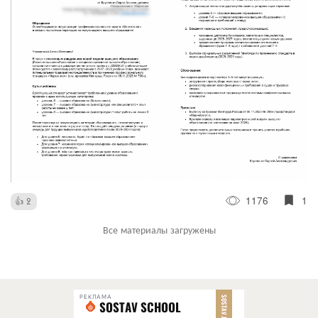
1176
1
2
Все материалы загружены
РЕКЛАМА