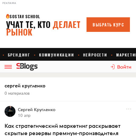
РЕКЛАМА
Войти
сергей кругленко
0 материалов
Сергей Кругленко
10 апр
Как стратегический маркетинг раскрывает
скрытые резервы премиум-производителя