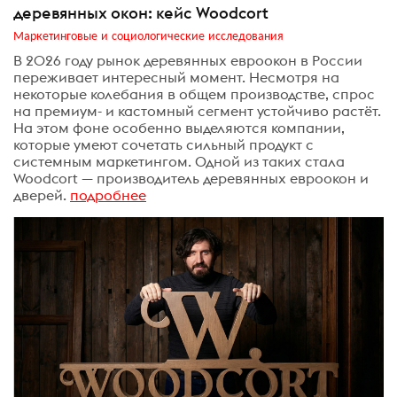
деревянных окон: кейс Woodcort
Маркетинговые и социологические исследования
В 2026 году рынок деревянных евроокон в России
переживает интересный момент. Несмотря на
некоторые колебания в общем производстве, спрос
на премиум- и кастомный сегмент устойчиво растёт.
На этом фоне особенно выделяются компании,
которые умеют сочетать сильный продукт с
системным маркетингом. Одной из таких стала
Woodcort — производитель деревянных евроокон и
дверей.
подробнее