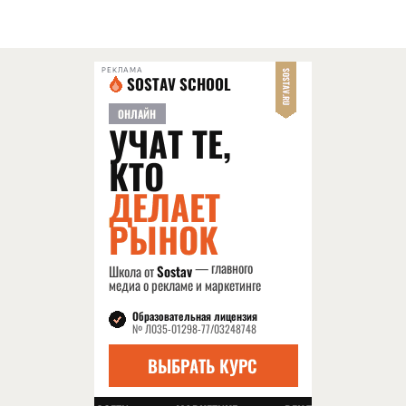
РЕКЛАМА