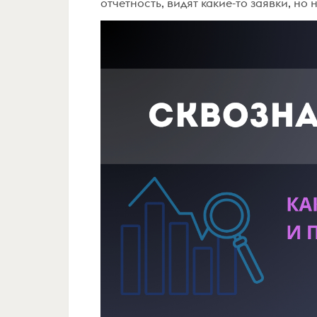
отчетность, видят какие-то заявки, но н