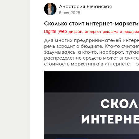
Анастасия Речанская
6 ноя 2025
Сколько стоит интернет-маркети
Для многих предпринимателей интерне
речь заходит о бюджете. Кто-то считае
задумываясь, а кто-то, наоборот, пуга
распределение средств может значител
стоимость маркетинга в интернете — эт