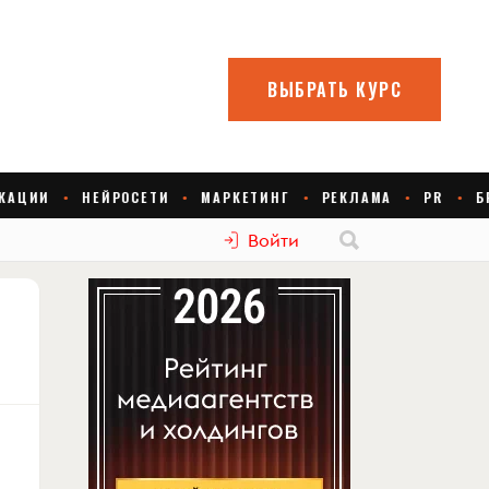
Войти