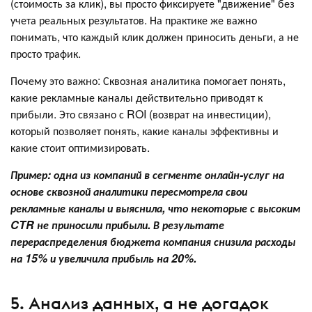
(стоимость за клик), вы просто фиксируете "движение" без
учета реальных результатов. На практике же важно
понимать, что каждый клик должен приносить деньги, а не
просто трафик.
Почему это важно: Сквозная аналитика помогает понять,
какие рекламные каналы действительно приводят к
прибыли. Это связано с ROI (возврат на инвестиции),
который позволяет понять, какие каналы эффективны и
какие стоит оптимизировать.
Пример: одна из компаний в сегменте онлайн-услуг на
основе сквозной аналитики пересмотрела свои
рекламные каналы и выяснила, что некоторые с высоким
CTR не приносили прибыли. В результате
перераспределения бюджета компания снизила расходы
на 15% и увеличила прибыль на 20%.
5. Анализ данных, а не догадок