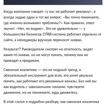
Когда компании говорят «у нас не работает реклама», я
всегда задаю один и тот же вопрос: «Вы точно понимаете,
где именно возникают проблемы?» Как правило, ответ
звучит: «Нет, не видим». Это не удивительно — у
большинства бизнесов CRM-система работает отдельно от
сайта, а менеджеры вручную переносят заявки.
Результат? Руководители смотрят на отчетность, видят
какие-то заявки, но не могут понять, почему они не
приводят к продажам.
Сквозная аналитика — это не модный тренд, а
обязательный инструмент для всех, кто хочет реально
понять, как работают его рекламные каналы. Без неё вы
как водитель с завязанными глазами: чувствуете
движение, но не понимаете, куда движетесь.
В этой статье я подробно разберу, как сквозная аналитика