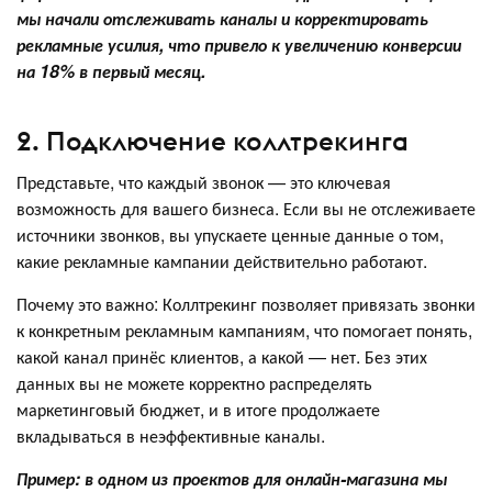
мы начали отслеживать каналы и корректировать
рекламные усилия, что привело к увеличению конверсии
на 18% в первый месяц.
2. Подключение коллтрекинга
Представьте, что каждый звонок — это ключевая
возможность для вашего бизнеса. Если вы не отслеживаете
источники звонков, вы упускаете ценные данные о том,
какие рекламные кампании действительно работают.
Почему это важно: Коллтрекинг позволяет привязать звонки
к конкретным рекламным кампаниям, что помогает понять,
какой канал принёс клиентов, а какой — нет. Без этих
данных вы не можете корректно распределять
маркетинговый бюджет, и в итоге продолжаете
вкладываться в неэффективные каналы.
Пример: в одном из проектов для онлайн-магазина мы