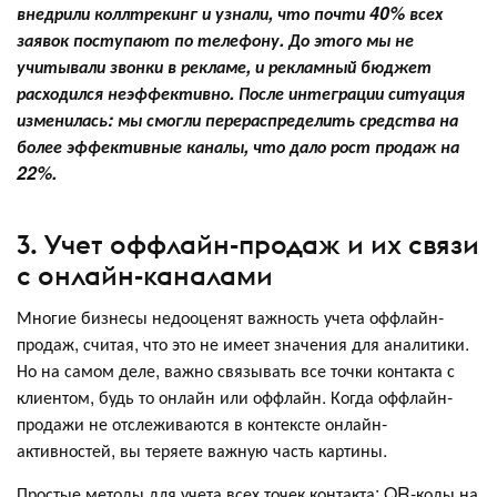
внедрили коллтрекинг и узнали, что почти 40% всех
заявок поступают по телефону. До этого мы не
учитывали звонки в рекламе, и рекламный бюджет
расходился неэффективно. После интеграции ситуация
изменилась: мы смогли перераспределить средства на
более эффективные каналы, что дало рост продаж на
22%.
3. Учет оффлайн-продаж и их связи
с онлайн-каналами
Многие бизнесы недооценят важность учета оффлайн-
продаж, считая, что это не имеет значения для аналитики.
Но на самом деле, важно связывать все точки контакта с
клиентом, будь то онлайн или оффлайн. Когда оффлайн-
продажи не отслеживаются в контексте онлайн-
активностей, вы теряете важную часть картины.
Простые методы для учета всех точек контакта: QR-коды на