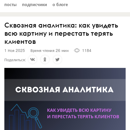
посты
подписчики
о блоге
Сквозная аналитика: как увидеть
всю картину и перестать терять
клиентов
1 Ноя 2025
Время чтения 26 мин
1184
Поделиться: