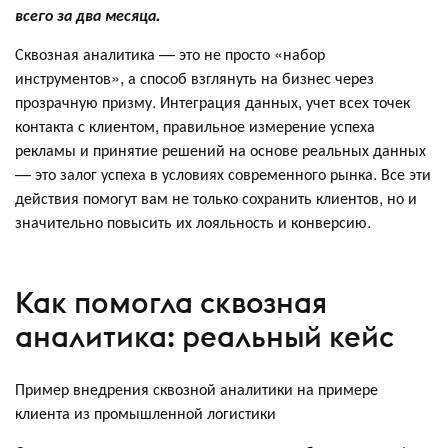
всего за два месяца.
Сквозная аналитика — это не просто «набор
инструментов», а способ взглянуть на бизнес через
прозрачную призму. Интеграция данных, учет всех точек
контакта с клиентом, правильное измерение успеха
рекламы и принятие решений на основе реальных данных
— это залог успеха в условиях современного рынка. Все эти
действия помогут вам не только сохранить клиентов, но и
значительно повысить их лояльность и конверсию.
Как помогла сквозная
аналитика: реальный кейс
Пример внедрения сквозной аналитики на примере
клиента из промышленной логистики