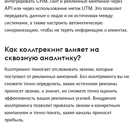
интегрировать CRM, сайт и рекламные кампании через
API или через использование меток UTM. Это позволит
передавать данные о лидах и их источниках между
системами, а также настроить автоматическую
синхронизацию, чтобы не терять информацию о клиентах.
Как коллтрекинг влияет на
сквозную аналитику?
Коллтрекинг помогает отслеживать звонки, которые
поступают от рекламных кампаний. Без коллтрекинга вы не
сможете точно определить, какие источники рекламы
приносят звонки, а значит, не сможете точно оценить
эффективность ваших рекламных усилий. Внедрение
коллтрекинга позволит привязать звонки к конкретным
кампаниям и точно понять, какие каналы приносят
прибыль.