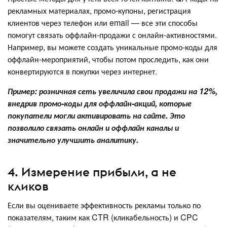
рекламных материалах, промо-купоны, регистрация
клиентов через телефон или email — все эти способы
помогут связать оффлайн-продажи с онлайн-активностями.
Например, вы можете создать уникальные промо-коды для
оффлайн-мероприятий, чтобы потом проследить, как они
конвертируются в покупки через интернет.
Пример: розничная сеть увеличила свои продажи на 12%,
внедрив промо-коды для оффлайн-акций, которые
покупатели могли активировать на сайте. Это
позволило связать онлайн и оффлайн каналы и
значительно улучшить аналитику.
4. Измерение прибыли, а не
кликов
Если вы оцениваете эффективность рекламы только по
показателям, таким как CTR (кликабельность) и CPC