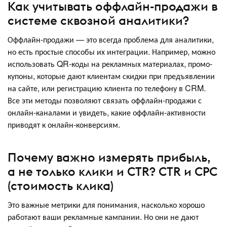
Как учитывать оффлайн-продажи в
системе сквозной аналитики?
Оффлайн-продажи — это всегда проблема для аналитики,
но есть простые способы их интеграции. Например, можно
использовать QR-коды на рекламных материалах, промо-
купоны, которые дают клиентам скидки при предъявлении
на сайте, или регистрацию клиента по телефону в CRM.
Все эти методы позволяют связать оффлайн-продажи с
онлайн-каналами и увидеть, какие оффлайн-активности
приводят к онлайн-конверсиям.
Почему важно измерять прибыль,
а не только клики и CTR? CTR и CPC
(стоимость клика)
Это важные метрики для понимания, насколько хорошо
работают ваши рекламные кампании. Но они не дают