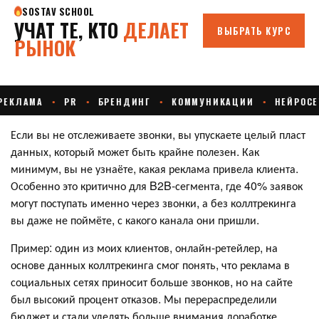
Если вы не отслеживаете звонки, вы упускаете целый пласт
данных, который может быть крайне полезен. Как
минимум, вы не узнаёте, какая реклама привела клиента.
Особенно это критично для B2B-сегмента, где 40% заявок
могут поступать именно через звонки, а без коллтрекинга
вы даже не поймёте, с какого канала они пришли.
Пример: один из моих клиентов, онлайн-ретейлер, на
основе данных коллтрекинга смог понять, что реклама в
социальных сетях приносит больше звонков, но на сайте
был высокий процент отказов. Мы перераспределили
бюджет и стали уделять больше внимания доработке