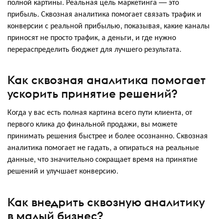
полной картины. Реальная цель маркетинга — это
прибыль. Сквозная аналитика помогает связать трафик и
конверсии с реальной прибылью, показывая, какие каналы
приносят не просто трафик, а деньги, и где нужно
перераспределить бюджет для лучшего результата.
Как сквозная аналитика помогает
ускорить принятие решений?
Когда у вас есть полная картина всего пути клиента, от
первого клика до финальной продажи, вы можете
принимать решения быстрее и более осознанно. Сквозная
аналитика помогает не гадать, а опираться на реальные
данные, что значительно сокращает время на принятие
решений и улучшает конверсию.
Как внедрить сквозную аналитику
в малый бизнес?