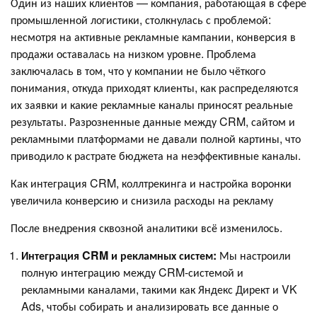
Один из наших клиентов — компания, работающая в сфере
промышленной логистики, столкнулась с проблемой:
несмотря на активные рекламные кампании, конверсия в
продажи оставалась на низком уровне. Проблема
заключалась в том, что у компании не было чёткого
понимания, откуда приходят клиенты, как распределяются
их заявки и какие рекламные каналы приносят реальные
результаты. Разрозненные данные между CRM, сайтом и
рекламными платформами не давали полной картины, что
приводило к растрате бюджета на неэффективные каналы.
Как интеграция CRM, коллтрекинга и настройка воронки
увеличила конверсию и снизила расходы на рекламу
После внедрения сквозной аналитики всё изменилось.
Интеграция CRM и рекламных систем:
Мы настроили
полную интеграцию между CRM-системой и
рекламными каналами, такими как Яндекс Директ и VK
Ads, чтобы собирать и анализировать все данные о