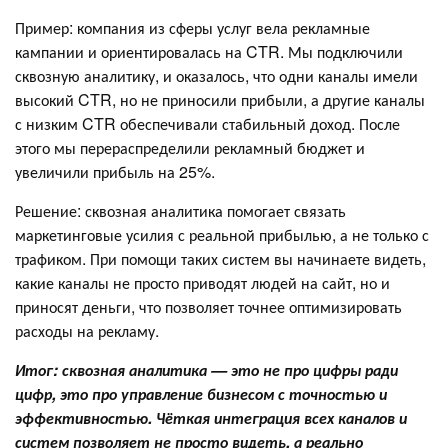
Пример: компания из сферы услуг вела рекламные
кампании и ориентировалась на CTR. Мы подключили
сквозную аналитику, и оказалось, что одни каналы имели
высокий CTR, но не приносили прибыли, а другие каналы
с низким CTR обеспечивали стабильный доход. После
этого мы перераспределили рекламный бюджет и
увеличили прибыль на 25%.
Решение: сквозная аналитика помогает связать
маркетинговые усилия с реальной прибылью, а не только с
трафиком. При помощи таких систем вы начинаете видеть,
какие каналы не просто приводят людей на сайт, но и
приносят деньги, что позволяет точнее оптимизировать
расходы на рекламу.
Итог: сквозная аналитика — это не про цифры ради
цифр, это про управление бизнесом с точностью и
эффективностью. Чёткая интеграция всех каналов и
систем позволяет не просто видеть, а реально