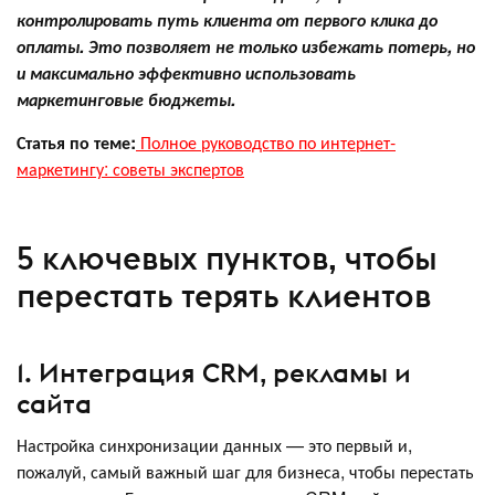
контролировать путь клиента от первого клика до
оплаты. Это позволяет не только избежать потерь, но
и максимально эффективно использовать
маркетинговые бюджеты.
Статья по теме:
Полное руководство по интернет-
маркетингу: советы экспертов
5 ключевых пунктов, чтобы
перестать терять клиентов
1. Интеграция CRM, рекламы и
сайта
Настройка синхронизации данных — это первый и,
пожалуй, самый важный шаг для бизнеса, чтобы перестать