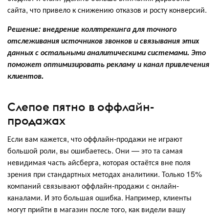
сайта, что привело к снижению отказов и росту конверсий.
Решение: внедрение коллтрекинга для точного
отслеживания источников звонков и связывания этих
данных с остальными аналитическими системами. Это
поможет оптимизировать рекламу и канал привлечения
клиентов.
Слепое пятно в оффлайн-
продажах
Если вам кажется, что оффлайн-продажи не играют
большой роли, вы ошибаетесь. Они — это та самая
невидимая часть айсберга, которая остаётся вне поля
зрения при стандартных методах аналитики. Только 15%
компаний связывают оффлайн-продажи с онлайн-
каналами. И это большая ошибка. Например, клиенты
могут прийти в магазин после того, как видели вашу