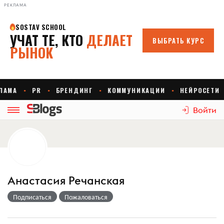
РЕКЛАМА
Войти
Анастасия Речанская
Подписаться
Пожаловаться