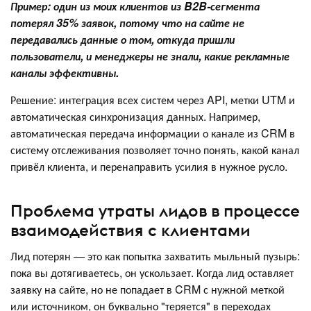
Пример: один из моих клиентов из B2B-сегмента
потерял 35% заявок, потому что на сайте не
передавались данные о том, откуда пришли
пользователи, и менеджеры не знали, какие рекламные
каналы эффективны.
Решение: интеграция всех систем через API, метки UTM и
автоматическая синхронизация данных. Например,
автоматическая передача информации о канале из CRM в
систему отслеживания позволяет точно понять, какой канал
привёл клиента, и перенаправить усилия в нужное русло.
Проблема утраты лидов в процессе
взаимодействия с клиентами
Лид потерян — это как попытка захватить мыльный пузырь:
пока вы дотягиваетесь, он ускользает. Когда лид оставляет
заявку на сайте, но не попадает в CRM с нужной меткой
или источником, он буквально "теряется" в переходах