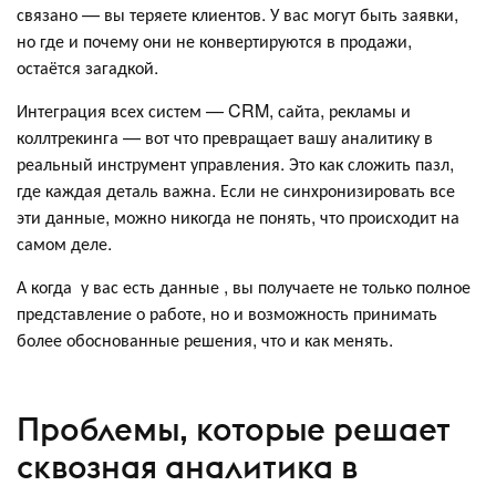
связано — вы теряете клиентов. У вас могут быть заявки,
но где и почему они не конвертируются в продажи,
остаётся загадкой.
Интеграция всех систем — CRM, сайта, рекламы и
коллтрекинга — вот что превращает вашу аналитику в
реальный инструмент управления. Это как сложить пазл,
где каждая деталь важна. Если не синхронизировать все
эти данные, можно никогда не понять, что происходит на
самом деле.
А когда у вас есть данные , вы получаете не только полное
представление о работе, но и возможность принимать
более обоснованные решения, что и как менять.
Проблемы, которые решает
сквозная аналитика в