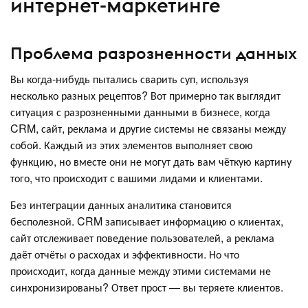
интернет-маркетинге
Проблема разрозненности данных
Вы когда-нибудь пытались сварить суп, используя
несколько разных рецептов? Вот примерно так выглядит
ситуация с разрозненными данными в бизнесе, когда
CRM, сайт, реклама и другие системы не связаны между
собой. Каждый из этих элементов выполняет свою
функцию, но вместе они не могут дать вам чёткую картину
того, что происходит с вашими лидами и клиентами.
Без интеграции данных аналитика становится
бесполезной. CRM записывает информацию о клиентах,
сайт отслеживает поведение пользователей, а реклама
даёт отчёты о расходах и эффективности. Но что
происходит, когда данные между этими системами не
синхронизированы? Ответ прост — вы теряете клиентов.