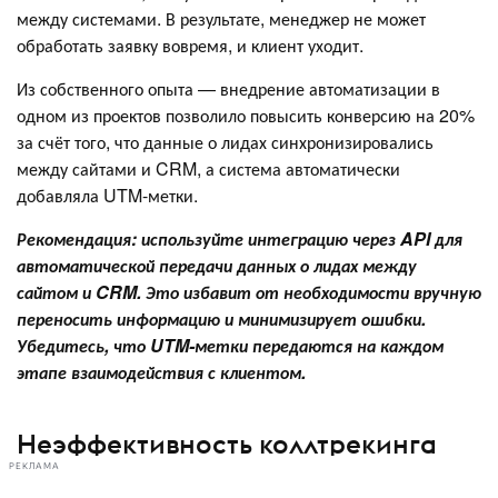
между системами. В результате, менеджер не может
обработать заявку вовремя, и клиент уходит.
Из собственного опыта — внедрение автоматизации в
одном из проектов позволило повысить конверсию на 20%
за счёт того, что данные о лидах синхронизировались
между сайтами и CRM, а система автоматически
добавляла UTM-метки.
Рекомендация: используйте интеграцию через API для
автоматической передачи данных о лидах между
сайтом и CRM. Это избавит от необходимости вручную
переносить информацию и минимизирует ошибки.
Убедитесь, что UTM-метки передаются на каждом
этапе взаимодействия с клиентом.
Неэффективность коллтрекинга
РЕКЛАМА