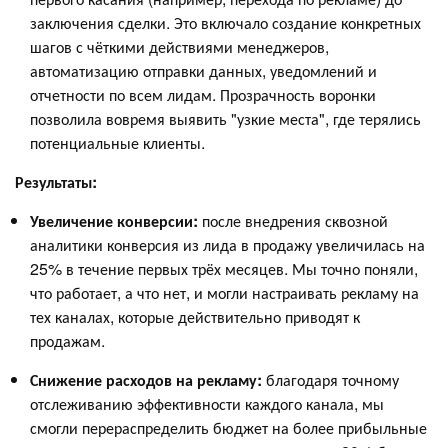
заключения сделки. Это включало создание конкретных
шагов с чёткими действиями менеджеров,
автоматизацию отправки данных, уведомлений и
отчетности по всем лидам. Прозрачность воронки
позволила вовремя выявить "узкие места", где терялись
потенциальные клиенты.
Результаты:
Увеличение конверсии:
после внедрения сквозной
аналитики конверсия из лида в продажу увеличилась на
25% в течение первых трёх месяцев. Мы точно поняли,
что работает, а что нет, и могли настраивать рекламу на
тех каналах, которые действительно приводят к
продажам.
Снижение расходов на рекламу:
благодаря точному
отслеживанию эффективности каждого канала, мы
смогли перераспределить бюджет на более прибыльные