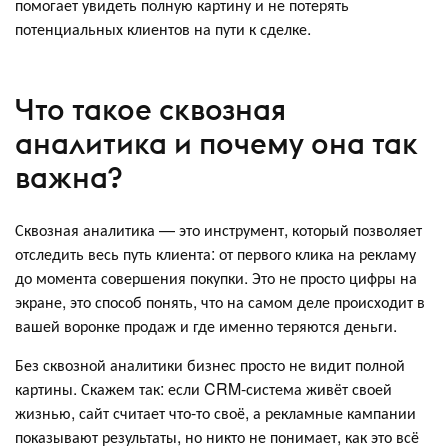
помогает увидеть полную картину и не потерять
потенциальных клиентов на пути к сделке.
Что такое сквозная
аналитика и почему она так
важна?
Сквозная аналитика — это инструмент, который позволяет
отследить весь путь клиента: от первого клика на рекламу
до момента совершения покупки. Это не просто цифры на
экране, это способ понять, что на самом деле происходит в
вашей воронке продаж и где именно теряются деньги.
Без сквозной аналитики бизнес просто не видит полной
картины. Скажем так: если CRM-система живёт своей
жизнью, сайт считает что-то своё, а рекламные кампании
показывают результаты, но никто не понимает, как это всё