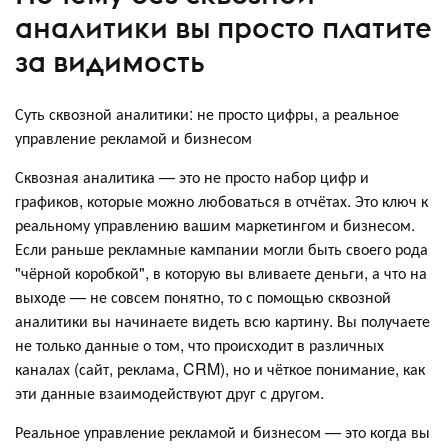
аналитики вы просто платите
за видимость
Суть сквозной аналитики: не просто цифры, а реальное
управление рекламой и бизнесом
Сквозная аналитика — это не просто набор цифр и
графиков, которые можно любоваться в отчётах. Это ключ к
реальному управлению вашим маркетингом и бизнесом.
Если раньше рекламные кампании могли быть своего рода
"чёрной коробкой", в которую вы вливаете деньги, а что на
выходе — не совсем понятно, то с помощью сквозной
аналитики вы начинаете видеть всю картину. Вы получаете
не только данные о том, что происходит в различных
каналах (сайт, реклама, CRM), но и чёткое понимание, как
эти данные взаимодействуют друг с другом.
Реальное управление рекламой и бизнесом — это когда вы