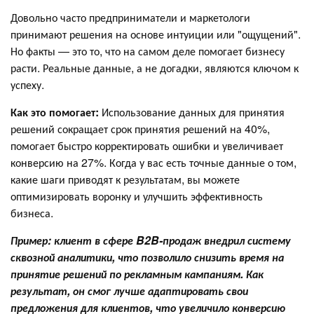
Довольно часто предприниматели и маркетологи
принимают решения на основе интуиции или "ощущений".
Но факты — это то, что на самом деле помогает бизнесу
расти. Реальные данные, а не догадки, являются ключом к
успеху.
Как это помогает:
Использование данных для принятия
решений сокращает срок принятия решений на 40%,
помогает быстро корректировать ошибки и увеличивает
конверсию на 27%. Когда у вас есть точные данные о том,
какие шаги приводят к результатам, вы можете
оптимизировать воронку и улучшить эффективность
бизнеса.
Пример: клиент в сфере B2B-продаж внедрил систему
сквозной аналитики, что позволило снизить время на
принятие решений по рекламным кампаниям. Как
результат, он смог лучше адаптировать свои
предложения для клиентов, что увеличило конверсию