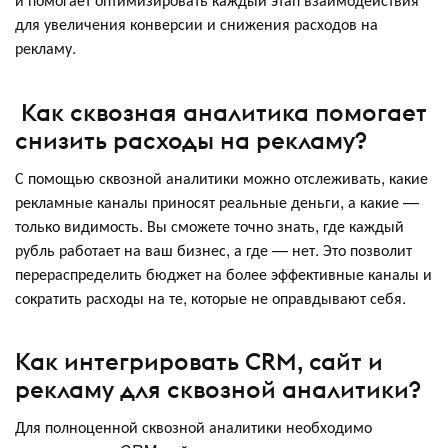
для увеличения конверсии и снижения расходов на
рекламу.
Как сквозная аналитика помогает
снизить расходы на рекламу?
С помощью сквозной аналитики можно отслеживать, какие
рекламные каналы приносят реальные деньги, а какие —
только видимость. Вы сможете точно знать, где каждый
рубль работает на ваш бизнес, а где — нет. Это позволит
перераспределить бюджет на более эффективные каналы и
сократить расходы на те, которые не оправдывают себя.
Как интегрировать CRM, сайт и
рекламу для сквозной аналитики?
Для полноценной сквозной аналитики необходимо