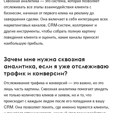
Сквозная аналитика — это система, которая позволяет
отслеживать все этапы взаимодействия клиента с
бизнесом, начиная от первого клика на рекламу до
завершения сделки. Она включает в себя интеграцию всех
маркетинговых каналов, CRM-систем, коллтрекинг и
другие инструменты, чтобы собрать полную картину
поведения клиента и оценить, какие каналы приносят
наибольшую прибыль.
Зачем мне нужна сквозная
аналитика, если я уже отслеживаю
трафик и конверсии?
Отслеживание трафика и конверсий — это важно, но это
лишь часть картины. Сквозная аналитика помогает увидеть
не только количество кликов и заявок, но и то, что
происходит с каждым лидом после его попадания в вашу
CRM. Она позволяет понять, где именно теряются клиенты,
и помогает оптимизировать каждый этап взаимодействия