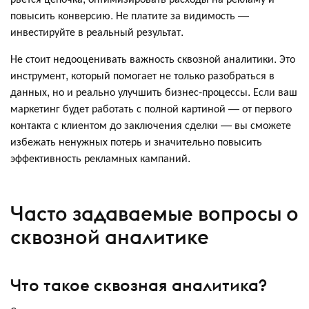
повысить конверсию. Не платите за видимость —
инвестируйте в реальный результат.
Не стоит недооценивать важность сквозной аналитики. Это
инструмент, который помогает не только разобраться в
данных, но и реально улучшить бизнес-процессы. Если ваш
маркетинг будет работать с полной картиной — от первого
контакта с клиентом до заключения сделки — вы сможете
избежать ненужных потерь и значительно повысить
эффективность рекламных кампаний.
Часто задаваемые вопросы о
сквозной аналитике
Что такое сквозная аналитика?