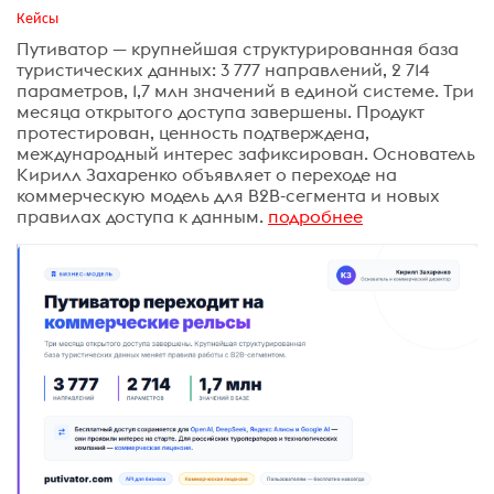
Кейсы
Путиватор — крупнейшая структурированная база
туристических данных: 3 777 направлений, 2 714
параметров, 1,7 млн значений в единой системе. Три
месяца открытого доступа завершены. Продукт
протестирован, ценность подтверждена,
международный интерес зафиксирован. Основатель
Кирилл Захаренко объявляет о переходе на
коммерческую модель для B2B-сегмента и новых
правилах доступа к данным.
подробнее