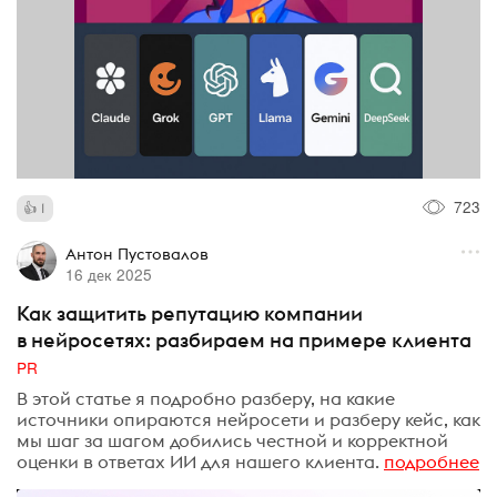
723
1
Антон Пустовалов
16 дек 2025
Как защитить репутацию компании
в нейросетях: разбираем на примере клиента
PR
В этой статье я подробно разберу, на какие
источники опираются нейросети и разберу кейс, как
мы шаг за шагом добились честной и корректной
оценки в ответах ИИ для нашего клиента.
подробнее