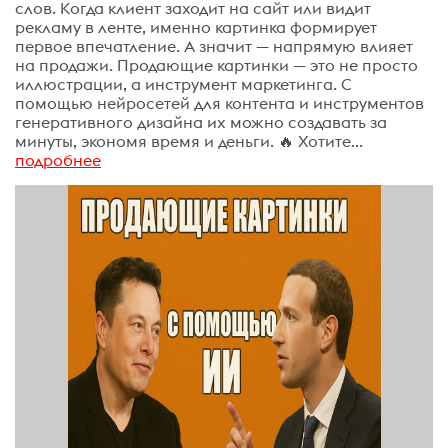
слов. Когда клиент заходит на сайт или видит
рекламу в ленте, именно картинка формирует
первое впечатление. А значит — напрямую влияет
на продажи. Продающие картинки — это не просто
иллюстрации, а инструмент маркетинга. С
помощью нейросетей для контента и инструментов
генеративного дизайна их можно создавать за
минуты, экономя время и деньги. 🔥 Хотите...
подробнее