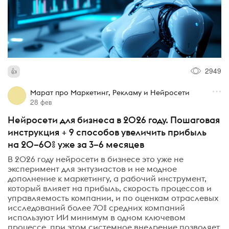
2949
Марат про Маркетинг, Рекламу и Нейросети
28 фев
Нейросети для бизнеса в 2026 году. Пошаговая
инструкция + 9 способов увеличить прибыль
на 20–60% уже за 3–6 месяцев
В 2026 году нейросети в бизнесе это уже не
эксперимент для энтузиастов и не модное
дополнение к маркетингу, а рабочий инструмент,
который влияет на прибыль, скорость процессов и
управляемость компании, и по оценкам отраслевых
исследований более 70% средних компаний
используют ИИ минимум в одном ключевом
процессе, при этом системное внедрение позволяет