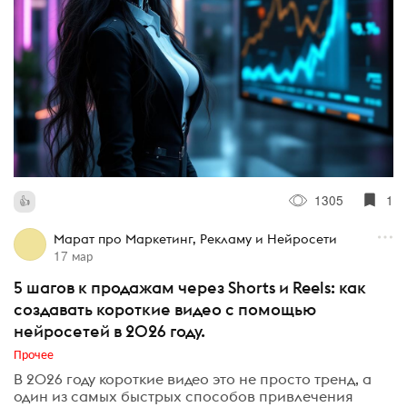
1305
1
Марат про Маркетинг, Рекламу и Нейросети
17 мар
5 шагов к продажам через Shorts и Reels: как
создавать короткие видео с помощью
нейросетей в 2026 году.
Прочее
В 2026 году короткие видео это не просто тренд, а
один из самых быстрых способов привлечения