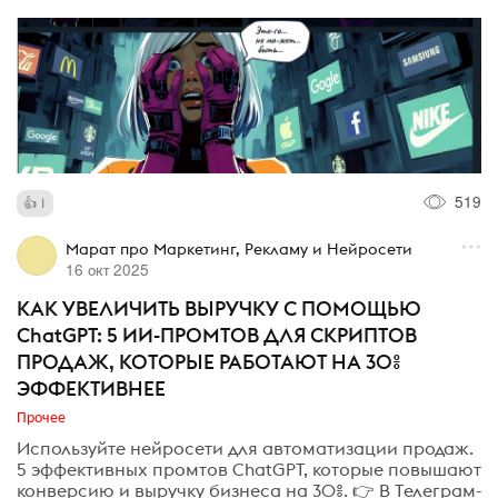
519
1
Марат про Маркетинг, Рекламу и Нейросети
16 окт 2025
КАК УВЕЛИЧИТЬ ВЫРУЧКУ С ПОМОЩЬЮ
ChatGPT: 5 ИИ-ПРОМТОВ ДЛЯ СКРИПТОВ
ПРОДАЖ, КОТОРЫЕ РАБОТАЮТ НА 30%
ЭФФЕКТИВНЕЕ
Прочее
Используйте нейросети для автоматизации продаж.
5 эффективных промтов ChatGPT, которые повышают
конверсию и выручку бизнеса на 30%. 👉 В Телеграм-