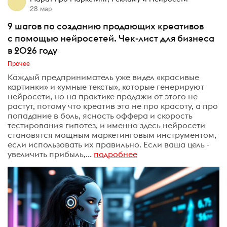
28 мар
9 шагов по созданию продающих креативов
с помощью нейросетей. Чек-лист для бизнеса
в 2026 году
Прочее
Каждый предприниматель уже видел «красивые
картинки» и «умные тексты», которые генерируют
нейросети, но на практике продажи от этого не
растут, потому что креатив это не про красоту, а про
попадание в боль, ясность оффера и скорость
тестирования гипотез, и именно здесь нейросети
становятся мощным маркетинговым инструментом,
если использовать их правильно. Если ваша цель -
увеличить прибыль,...
подробнее