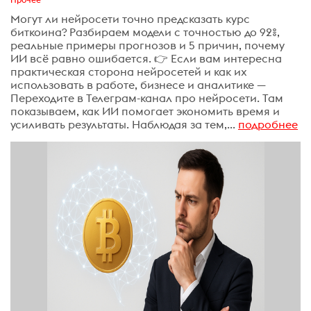
Могут ли нейросети точно предсказать курс
биткоина? Разбираем модели с точностью до 92%,
реальные примеры прогнозов и 5 причин, почему
ИИ всё равно ошибается. 👉 Если вам интересна
практическая сторона нейросетей и как их
использовать в работе, бизнесе и аналитике —
Переходите в Телеграм-канал про нейросети. Там
показываем, как ИИ помогает экономить время и
усиливать результаты. Наблюдая за тем,...
подробнее