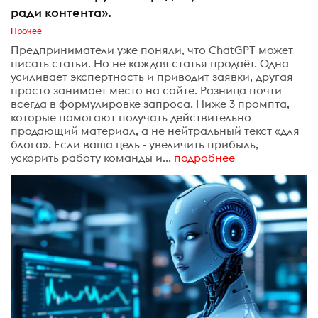
ради контента».
Прочее
Предприниматели уже поняли, что ChatGPT может
писать статьи. Но не каждая статья продаёт. Одна
усиливает экспертность и приводит заявки, другая
просто занимает место на сайте. Разница почти
всегда в формулировке запроса. Ниже 3 промпта,
которые помогают получать действительно
продающий материал, а не нейтральный текст «для
блога». Если ваша цель - увеличить прибыль,
ускорить работу команды и...
подробнее