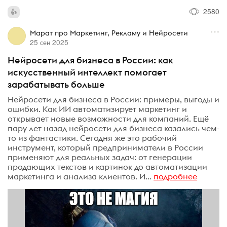
2580
Марат про Маркетинг, Рекламу и Нейросети
25 сен 2025
Нейросети для бизнеса в России: как
искусственный интеллект помогает
зарабатывать больше
Нейросети для бизнеса в России: примеры, выгоды и
ошибки. Как ИИ автоматизирует маркетинг и
открывает новые возможности для компаний. Ещё
пару лет назад нейросети для бизнеса казались чем-
то из фантастики. Сегодня же это рабочий
инструмент, который предприниматели в России
применяют для реальных задач: от генерации
продающих текстов и картинок до автоматизации
маркетинга и анализа клиентов. И...
подробнее