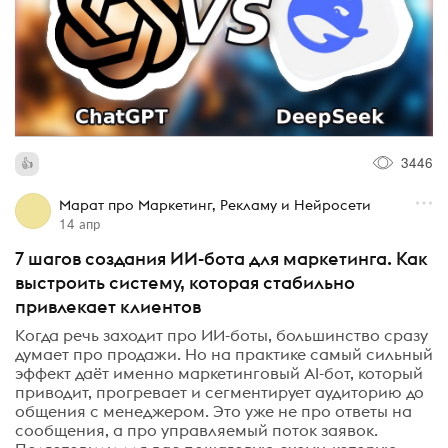
3446
Марат про Маркетинг, Рекламу и Нейросети
14 апр
7 шагов создания ИИ-бота для маркетинга. Как
выстроить систему, которая стабильно
привлекает клиентов
Когда речь заходит про ИИ-боты, большинство сразу
думает про продажи. Но на практике самый сильный
эффект даёт именно маркетинговый AI-бот, который
приводит, прогревает и сегментирует аудиторию до
общения с менеджером. Это уже не про ответы на
сообщения, а про управляемый поток заявок.