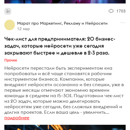
1703
Марат про Маркетинг, Рекламу и Нейросети
12 мар
Чек-лист для предпринимателя: 20 бизнес-
задач, которые нейросети уже сегодня
закрывают быстрее и дешевле в 2-3 раза.
Прочее
Нейросети перестали быть экспериментом «на
попробовать» и всё чаще становятся рабочим
инструментом бизнеса. Компании, которые
внедряют нейросети осознанно и без спешки, уже в
первые месяцы отмечают экономию времени
команды в среднем на 15–30%. Подготовили чек-лист
из 20 задач, которые можно делегировать
нейросетям уже сегодня, без сложных внедрений и
долгих проектов. Если ваша цель - увеличить...
подробнее