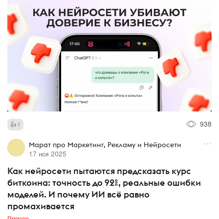
938
1
Марат про Маркетинг, Рекламу и Нейросети
17 ноя 2025
Как нейросети пытаются предсказать курс
биткоина: точность до 92%, реальные ошибки
моделей. И почему ИИ всё равно
промахивается
Прочее