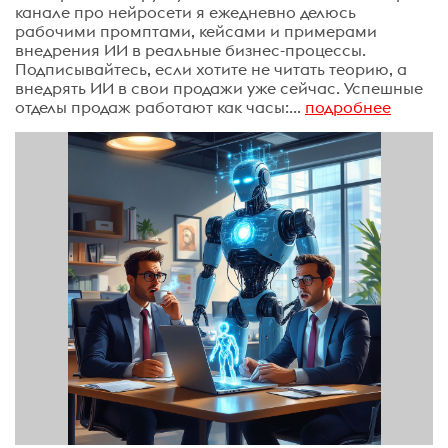
канале про нейросети я ежедневно делюсь
рабочими промптами, кейсами и примерами
внедрения ИИ в реальные бизнес-процессы.
Подписывайтесь, если хотите не читать теорию, а
внедрять ИИ в свои продажи уже сейчас. Успешные
отделы продаж работают как часы:...
подробнее