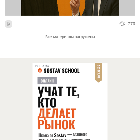
770
Все материалы загружены
РЕКЛАМА