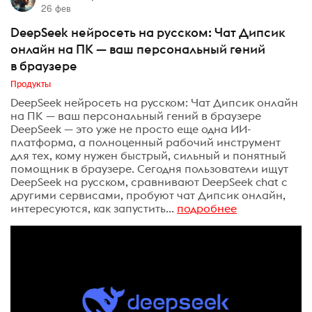
26 фев
DeepSeek нейросеть на русском: Чат Дипсик
онлайн на ПК — ваш персональный гений
в браузере
Продукты
DeepSeek нейросеть на русском: Чат Дипсик онлайн
на ПК — ваш персональный гений в браузере
DeepSeek — это уже не просто еще одна ИИ-
платформа, а полноценный рабочий инструмент
для тех, кому нужен быстрый, сильный и понятный
помощник в браузере. Сегодня пользователи ищут
DeepSeek на русском, сравнивают DeepSeek chat с
другими сервисами, пробуют чат Дипсик онлайн,
интересуются, как запустить...
подробнее