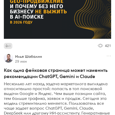
421
1
Илья Шабалин
29 июн
Как одна фейковая страница может изменить
рекомендации ChatGPT, Gemini и Claude
Несколько лет назад задача маркетолога выглядела
относительно простой: попасть в топ поисковой
выдачи Google и Яндекс. Чем выше позиции сайта,
тем больше трафика, заявок и продаж. Сегодня эта
модель стремительно меняется. Пользователь все
чаще задает вопрос ChatGPT, Gemini, Claude,
DeepSeek или другому ИИ-ассистенту. Генеративные