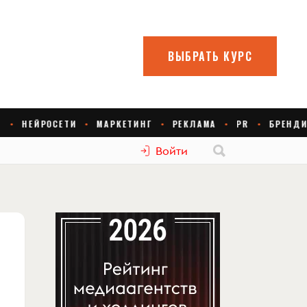
Войти