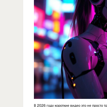
В 2026 году короткие видео это не просто 