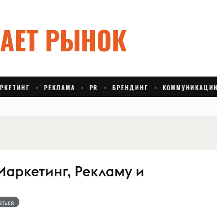
Маркетинг, Рекламу и
аться