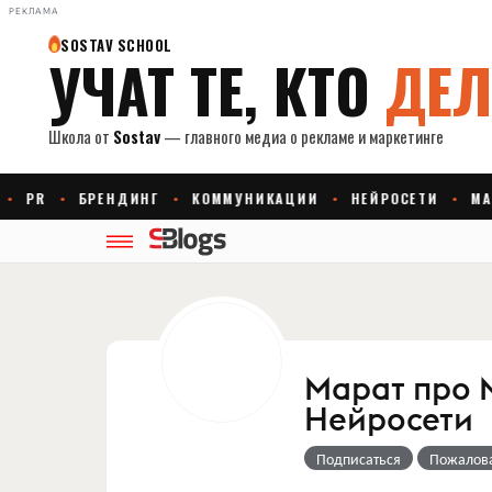
РЕКЛАМА
Марат про 
Нейросети
Подписаться
Пожалов