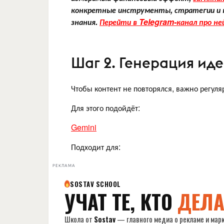
конкретные инструменты, стратегии и п
знания.
Перейти в Telegram-канал про не
Шаг 2. Генерация ид
Чтобы контент не повторялся, важно регул
Для этого подойдёт:
Gemini
Подходит для:
РЕКЛАМА