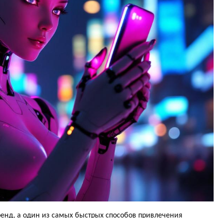
тренд, а один из самых быстрых способов привлечения