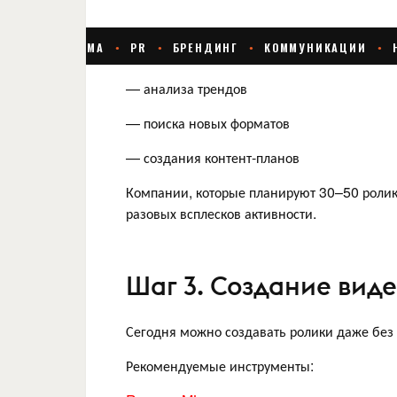
— анализа трендов
— поиска новых форматов
— создания контент-планов
Компании, которые планируют 30–50 ролик
разовых всплесков активности.
Шаг 3. Создание вид
Сегодня можно создавать ролики даже без
Рекомендуемые инструменты: