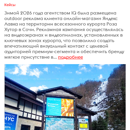
Кейсы
Зимой 2026 года агентством IQ была размещена
outdoor реклама клиента онлайн-магазин Яндекс
Лавка на территории всесезонного курорта Роза
Хутор в Сочи. Рекламная кампания осуществлялась
на видеоэкранах и видеопилонах, установленных в
ключевых зонах курорта, что позволило создать
впечатляющий визуальный контакт с целевой
аудиторией премиум-сегмента и обеспечить бренду
мягкое присутствие в...
подробнее