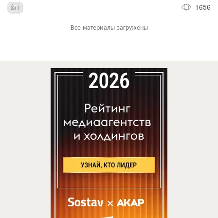
1656
1
Все материалы загружены