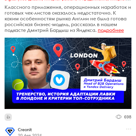
Классного приложения, операционных наработок и
готовых чек-листов оказалось недостаточно. К
каким особенностям рынка Англии не была готова
российская бизнес-модель, рассказал в нашем
подкасте Дмитрий Бардыш из Яндекса.
подробнее
698
Creonit
20 фев 2024