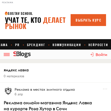
РЕКЛАМА
Войти
яндекс лавка
0 материалов
Реклама в местах элитного отдыха
6 апр
Реклама онлайн-магазина Яндекс Лавка
на курорте Роза Хутор в Сочи