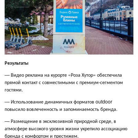
Результаты
— Видео реклама на курорте «Роза Хутор» обеспечила
прямой контакт с совместимыми с премиум-сегментом
гостями.
— Использование динамичных форматов outdoor
повысило вовлеченность и запоминаемость бренда.
— Размещение в эксклюзивной природной среде, в
атмосфере высокого уровня жизни укрепило ассоциацию
бренда с комфортом и престижем.