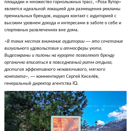
площадки и множество горнолыжных трасс, «Роза Хутор»
является идеальной локацией для размещения рекламы
премиальных брендов, ищущих контакт с аудиторией с
высоким уровнем дохода и интересами в заботе о себе и
спортивных развлечениях вне дома.
«В таких местах внимание аудитории — это сочетание
визуального удовольствия и атмосферы уюта.
Видеоэкраны и пилоны на курорте позволяют бренду
органично вписаться в повседневный ритм отдыха,
достигая эффективного ненавязчивого, мягкого
контакта», —
комментирует Сергей Киселёв,
генеральный директор агентства IQ.