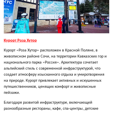
Курорт Роза Хутор
Курорт «Роза Хутор» расположен в Красной Поляне, в
живописном районе Сочи, на территории Кавказских гор и
национального парка «Россия». Архитектура сочетает
альпийский стиль с современной инфраструктурой, что
создает атмосферу изысканного отдыха и умиротворения
на природе. Курорт привлекает активных и искушенных
путешественников, ценящих комфорт и живописные
пейзажи.
Благодаря развитой инфраструктуре, включающей
разнообразные рестораны, кафе, спа-центры, детские