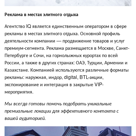
Реклама в местах элитного отдыха
Агентство IQ является единственным оператором в сфере
рекламы в местах элитного отдыха. Основной профиль
деятельности компании — продвижение товаров и услуг
премиум-сегмента. Реклама размещается в Москве, Санкт-
Петербурге и Сочи, на горнолыжных курортах по всей
России, а также в других странах: ОАЭ, Турции, Армении и
Казахстане. Компанией используются различные форматы
рекламы: наружная, индор, digital, BTL-акции,
экспонирование и интеграция в закрытые VIP-
мероприятия.
Мы всегда готовы помочь подобрать уникальные
премиальные локации для эффективного контакта с
вашей аудиторией.