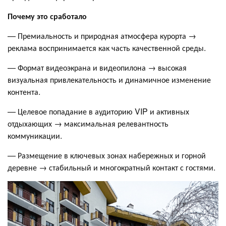
Почему это сработало
— Премиальность и природная атмосфера курорта →
реклама воспринимается как часть качественной среды.
— Формат видеоэкрана и видеопилона → высокая
визуальная привлекательность и динамичное изменение
контента.
— Целевое попадание в аудиторию VIP и активных
отдыхающих → максимальная релевантность
коммуникации.
— Размещение в ключевых зонах набережных и горной
деревне → стабильный и многократный контакт с гостями.