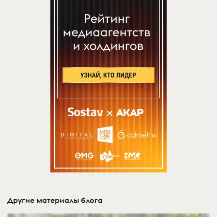
Другие материалы блога