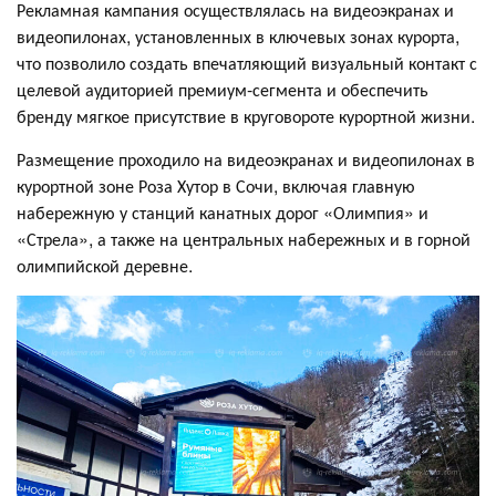
Рекламная кампания осуществлялась на видеоэкранах и
видеопилонах, установленных в ключевых зонах курорта,
что позволило создать впечатляющий визуальный контакт с
целевой аудиторией премиум-сегмента и обеспечить
бренду мягкое присутствие в круговороте курортной жизни.
Размещение проходило на видеоэкранах и видеопилонах в
курортной зоне Роза Хутор в Сочи, включая главную
набережную у станций канатных дорог «Олимпия» и
«Стрела», а также на центральных набережных и в горной
олимпийской деревне.