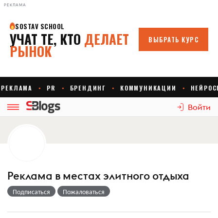
РЕКЛАМА
Войти
Реклама в местах элитного отдыха
Подписаться
Пожаловаться