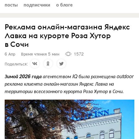
посты
подписчики
о блоге
Реклама онлайн-магазина Яндекс
Лавка на курорте Роза Хутор
в Сочи
6 Апр
Время чтения 5 мин
1572
Поделиться:
Зимой 2026 года
агентством IQ была размещена outdoor
реклама клиента онлайн-магазин Яндекс Лавка на
территории всесезонного курорта Роза Хутор в Сочи.