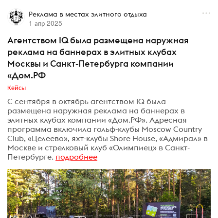
Реклама в местах элитного отдыха
1 апр 2025
Агентством IQ была размещена наружная
реклама на баннерах в элитных клубах
Москвы и Санкт-Петербурга компании
«Дом.РФ
Кейсы
С сентября в октябрь агентством IQ была
размещена наружная реклама на баннерах в
элитных клубах компании «Дом.РФ». Адресная
программа включила гольф-клубы Moscow Country
Club, «Целеево», яхт-клубы Shore House, «Адмирал» в
Москве и стрелковый клуб «Олимпиец» в Санкт-
Петербурге.
подробнее