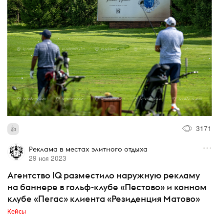
3171
Реклама в местах элитного отдыха
29 ноя 2023
Агентство IQ разместило наружную рекламу
на баннере в гольф-клубе «Пестово» и конном
клубе «Пегас» клиента «Резиденция Матово»
Кейсы