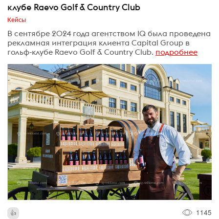
клубе Raevo Golf & Country Club
Кейсы
В сентябре 2024 года агентством IQ была проведена
рекламная интеграция клиента Capital Group в
гольф-клубе Raevo Golf & Country Club.
подробнее
1145