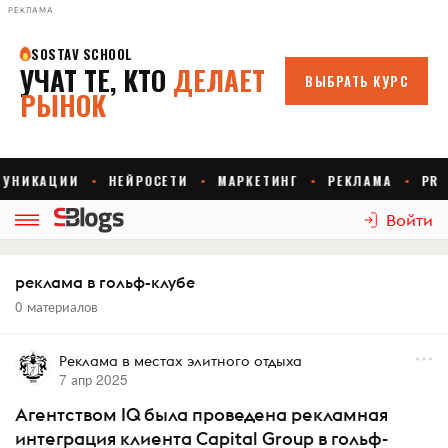
РЕКЛАМА
Войти
реклама в гольф-клубе
0 материалов
Реклама в местах элитного отдыха
7 апр 2025
Агентством IQ была проведена рекламная
интеграция клиента Capital Group в гольф-