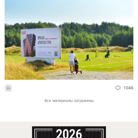
1046
Все материалы загружены