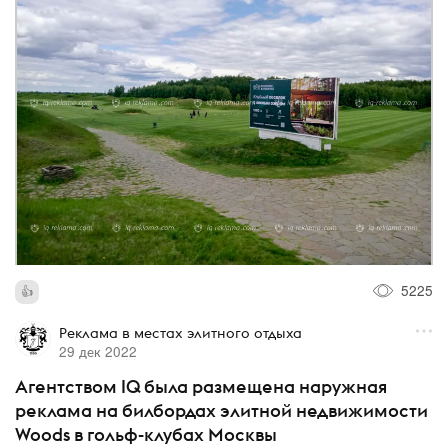
5225
Реклама в местах элитного отдыха
29 дек 2022
Агентством IQ была размещена наружная
реклама на билбордах элитной недвижимости
Woods в гольф-клубах Москвы