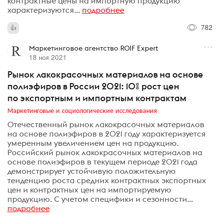
контрактные цены на импортную продукцию
характеризуются...
подробнее
782
Маркетинговое агентство ROIF Expert
18 ноя 2021
Рынок лакокрасочных материалов на основе
полиэфиров в России 2021: 10% рост цен
по экспортным и импортным контрактам
Маркетинговые и социологические исследования
Отечественный рынок лакокрасочных материалов
на основе полиэфиров в 2021 году характеризуется
умеренным увеличением цен на продукцию.
Российский рынок лакокрасочных материалов на
основе полиэфиров в текущем периоде 2021 года
демонстрирует устойчивую положительную
тенденцию роста средних контрактных экспортных
цен и контрактных цен на импортируемую
продукцию. С учетом специфики и сезонности...
подробнее