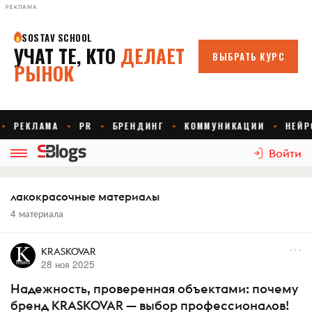
РЕКЛАМА
Войти
лакокрасочные материалы
4 материала
KRASKOVAR
28 ноя 2025
Надежность, проверенная объектами: почему
бренд KRASKOVAR — выбор профессионалов!