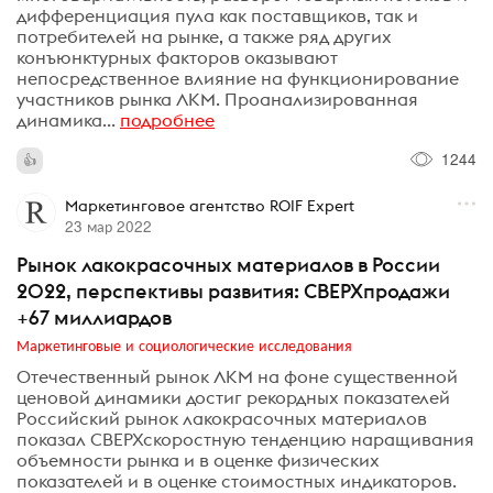
дифференциация пула как поставщиков, так и
потребителей на рынке, а также ряд других
конъюнктурных факторов оказывают
непосредственное влияние на функционирование
участников рынка ЛКМ. Проанализированная
динамика...
подробнее
1244
Маркетинговое агентство ROIF Expert
23 мар 2022
Рынок лакокрасочных материалов в России
2022, перспективы развития: СВЕРХпродажи
+67 миллиардов
Маркетинговые и социологические исследования
Отечественный рынок ЛКМ на фоне существенной
ценовой динамики достиг рекордных показателей
Российский рынок лакокрасочных материалов
показал СВЕРХскоростную тенденцию наращивания
объемности рынка и в оценке физических
показателей и в оценке стоимостных индикаторов.