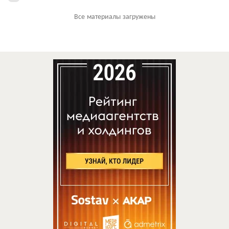
Все материалы загружены