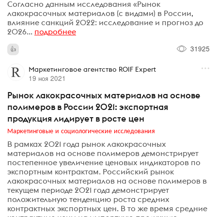
Согласно данным исследования «Рынок
лакокрасочных материалов (с видами) в России,
влияние санкций 2022: исследование и прогноз до
2026...
подробнее
31925
Маркетинговое агентство ROIF Expert
19 ноя 2021
Рынок лакокрасочных материалов на основе
полимеров в России 2021: экспортная
продукция лидирует в росте цен
Маркетинговые и социологические исследования
В рамках 2021 года рынок лакокрасочных
материалов на основе полимеров демонстрирует
постепенное увеличение ценовых индикаторов по
экспортным контрактам. Российский рынок
лакокрасочных материалов на основе полимеров в
текущем периоде 2021 года демонстрирует
положительную тенденцию роста средних
контрактных экспортных цен. В то же время средние