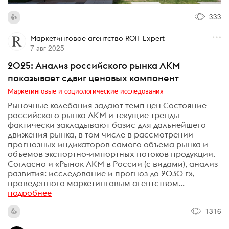
333
Маркетинговое агентство ROIF Expert
7 авг 2025
2025: Анализ российского рынка ЛКМ
показывает сдвиг ценовых компонент
Маркетинговые и социологические исследования
Рыночные колебания задают темп цен Состояние
российского рынка ЛКМ и текущие тренды
фактически закладывают базис для дальнейшего
движения рынка, в том числе в рассмотрении
прогнозных индикаторов самого объема рынка и
объемов экспортно-импортных потоков продукции.
Согласно и «Рынок ЛКМ в России (с видами), анализ
развития: исследование и прогноз до 2030 г»,
проведенного маркетинговым агентством...
подробнее
1316