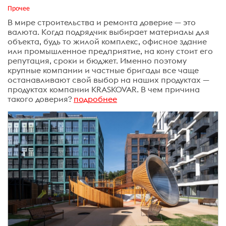
Прочее
В мире строительства и ремонта доверие — это
валюта. Когда подрядчик выбирает материалы для
объекта, будь то жилой комплекс, офисное здание
или промышленное предприятие, на кону стоит его
репутация, сроки и бюджет. Именно поэтому
крупные компании и частные бригады все чаще
останавливают свой выбор на наших продуктах —
продуктах компании KRASKOVAR. В чем причина
такого доверия?
подробнее