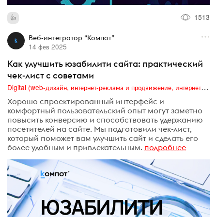
1513
Веб-интегратор “Компот”
14 фев 2025
Как улучшить юзабилити сайта: практический
чек-лист с советами
Digital (web-дизайн, интернет-реклама и продвижение, интернет-сообщества и блоги, интернет-коммуникации, мобильный маркетинг, реклама на цифровых экранах)
Хорошо спроектированный интерфейс и
комфортный пользовательский опыт могут заметно
повысить конверсию и способствовать удержанию
посетителей на сайте. Мы подготовили чек-лист,
который поможет вам улучшить сайт и сделать его
более удобным и привлекательным.
подробнее