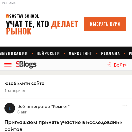
РЕКЛАМА
Войти
юзабилити сайта
1 материал
Веб-интегратор “Компот”
6 авг
Приглашаем принять участие в исследовании
сайтов