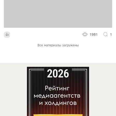
1981
1
Все материалы загружены