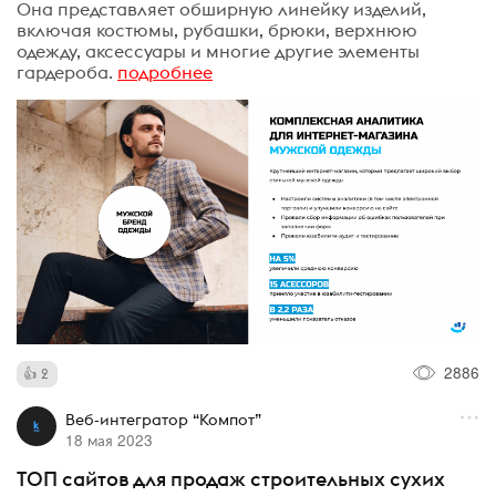
Она представляет обширную линейку изделий,
включая костюмы, рубашки, брюки, верхнюю
одежду, аксессуары и многие другие элементы
гардероба.
подробнее
2886
2
Веб-интегратор “Компот”
18 мая 2023
ТОП сайтов для продаж строительных сухих