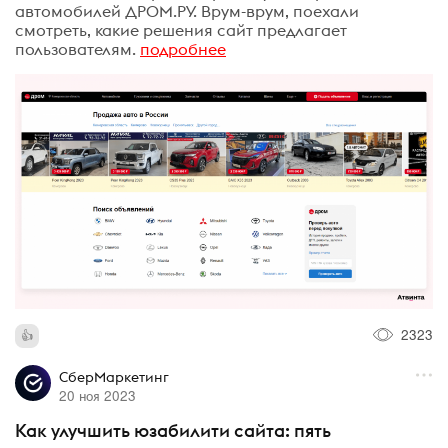
автомобилей ДРОМ.РУ. Врум-врум, поехали
смотреть, какие решения сайт предлагает
пользователям.
подробнее
2323
СберМаркетинг
20 ноя 2023
Как улучшить юзабилити сайта: пять