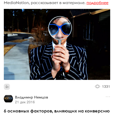
MediaNation, рассказывает в материале.
подробнее
1331
Владимир Немцов
21 дек 2016
6 основных факторов, влияющих на конверсию