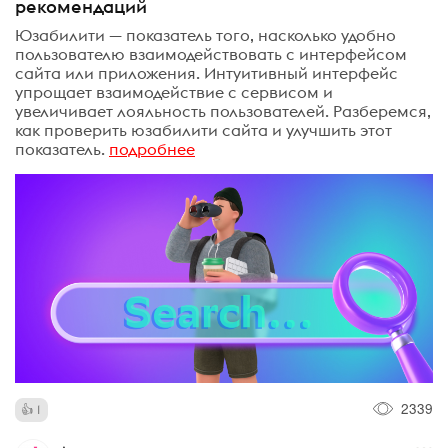
рекомендаций
Юзабилити — показатель того, насколько удобно
пользователю взаимодействовать с интерфейсом
сайта или приложения. Интуитивный интерфейс
упрощает взаимодействие с сервисом и
увеличивает лояльность пользователей. Разберемся,
как проверить юзабилити сайта и улучшить этот
показатель.
подробнее
2339
1