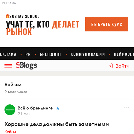
РЕКЛАМА
Войти
Байкал
2 материала
Всё о брендинге
21 мая
Хорошие дела должны быть заметными
Кейсы