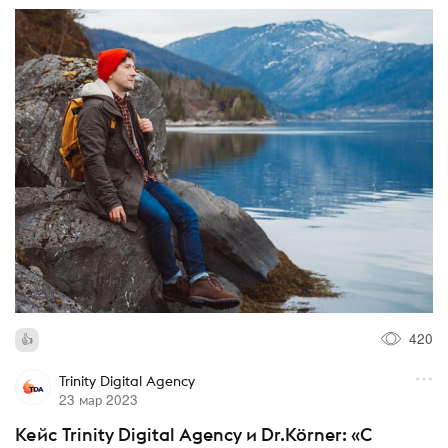
420
Trinity Digital Agency
23 мар 2023
Кейс Trinity Digital Agency и Dr.Körner: «С