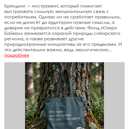
Брендинг — инструмент, который помогает
выстраивать сильную эмоциональную связь с
потребителем. Однако он не сработает правильно,
если не донесёт до аудитории нужные смыслы, а
доверие не превратится в действие. Фонд «Озеро
Байкал» занимается охраной природы сибирского
региона, а также развивает другие
природоохранные инициативы за его пределами. И
это действительно важно, ведь экологические...
подробнее