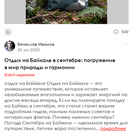
549
Вячеслав Иванов
26 окт 2025
Отдых на Байкале в сентябре: погружение
в мир природы и гармонии
Event-маркетинг
отдых на Байкале Отдых на Байкале — это
уникальное путешествие, которое оставляет
незабываемые впечатления и заряжает энергией на
долгие месяцы вперед. Если вы планируете поездку
на Байкал в сентябре, эта статья станет вашим
подробным гидом, полным полезных советов и
интересных фактов. Почему именно сентябрь?
Погода Сентябрь на Байкале — идеальное время для
путешествия. Летняя жара постепенно...
подробнее