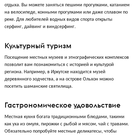
отдыха. Вы можете заняться пешими прогулками, катанием
на велосипеде, конными прогулками или даже сплавом по
реке. Для любителей водных видов спорта открыты
серфинг, дайвинг и виндсерфинг.
Культурный туризм
Посещение местных музеев и этнографических комплексов
позволит вам познакомиться с историей и культурой
региона. Например, в Иркутске находится музей
деревянного зодчества, а на острове Ольхон можно
посетить шаманские святилища.
Гастрономическое удовольствие
Местная кухня богата традиционными блюдами, такими
как уха из омуля, пирожки с рыбой и мясом, чай с травами.
Обязательно попробуйте местные деликатесы, чтобы