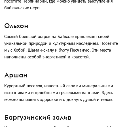
посетите Нерпинарий, где можно увидеть выступления
байкальских нерп.
Ольхон
Самый большой остров на Байкале привлекает своей
уникальной природой и культурным наследием. Посетите
мыс Хобой, Шаман-скалу и бухту Песчаную. Эти места
наполнены особой энергетикой и красотой.
Аршан
Курортный поселок, известный своими минеральными
источниками и целебными грязевыми ваннами. Здесь
можно поправить здоровье и отдохнуть душой и телом.
Баргузинский залив