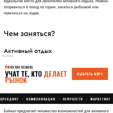
Идеальное место для любителей активного отдыха. Можно
отправиться в поход по горам, заняться рыбалкой или
покататься на лодке.
Чем заняться?
Активный отдых
РЕКЛАМА
Байкал предлагает множество возможностей для активного