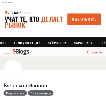
РЕКЛАМА
Войти
Вячеслав Иванов
Подписаться
Пожаловаться