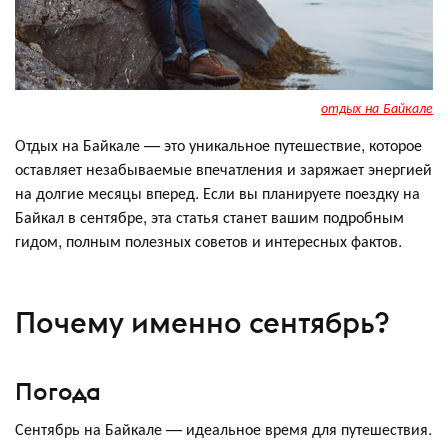
отдых на Байкале
Отдых на Байкале — это уникальное путешествие, которое
оставляет незабываемые впечатления и заряжает энергией
на долгие месяцы вперед. Если вы планируете поездку на
Байкал в сентябре, эта статья станет вашим подробным
гидом, полным полезных советов и интересных фактов.
Почему именно сентябрь?
Погода
Сентябрь на Байкале — идеальное время для путешествия.