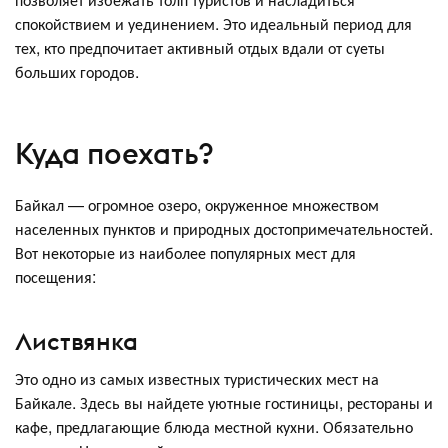
спокойствием и уединением. Это идеальный период для
тех, кто предпочитает активный отдых вдали от суеты
больших городов.
Куда поехать?
Байкал — огромное озеро, окруженное множеством
населенных пунктов и природных достопримечательностей.
Вот некоторые из наиболее популярных мест для
посещения:
Листвянка
Это одно из самых известных туристических мест на
Байкале. Здесь вы найдете уютные гостиницы, рестораны и
кафе, предлагающие блюда местной кухни. Обязательно