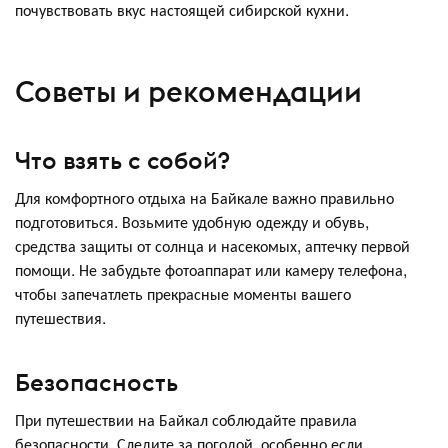
почувствовать вкус настоящей сибирской кухни.
Советы и рекомендации
Что взять с собой?
Для комфортного отдыха на Байкале важно правильно
подготовиться. Возьмите удобную одежду и обувь,
средства защиты от солнца и насекомых, аптечку первой
помощи. Не забудьте фотоаппарат или камеру телефона,
чтобы запечатлеть прекрасные моменты вашего
путешествия.
Безопасность
При путешествии на Байкал соблюдайте правила
безопасности. Следите за погодой, особенно если