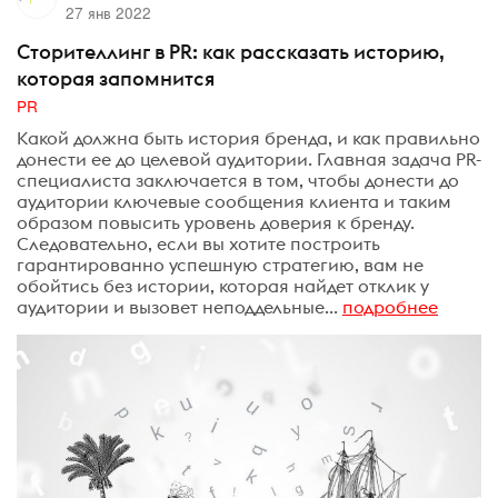
27 янв 2022
Сторителлинг в PR: как рассказать историю,
которая запомнится
PR
Какой должна быть история бренда, и как правильно
донести ее до целевой аудитории. Главная задача PR-
специалиста заключается в том, чтобы донести до
аудитории ключевые сообщения клиента и таким
образом повысить уровень доверия к бренду.
Следовательно, если вы хотите построить
гарантированно успешную стратегию, вам не
обойтись без истории, которая найдет отклик у
аудитории и вызовет неподдельные...
подробнее