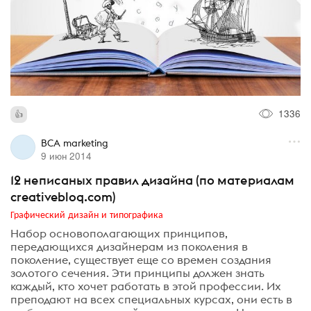
1336
BCA marketing
9 июн 2014
12 неписаных правил дизайна (по материалам
creativebloq.com)
Графический дизайн и типографика
Набор основополагающих принципов,
передающихся дизайнерам из поколения в
поколение, существует еще со времен создания
золотого сечения. Эти принципы должен знать
каждый, кто хочет работать в этой профессии. Их
преподают на всех специальных курсах, они есть в