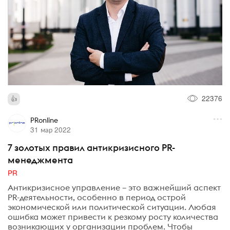
22376
PRonline
31 мар 2022
7 золотых правил антикризисного PR-
менеджмента
PR
Антикризисное управление – это важнейший аспект
PR-деятельности, особенно в период острой
экономической или политической ситуации. Любая
ошибка может привести к резкому росту количества
возникающих у организации проблем. Чтобы