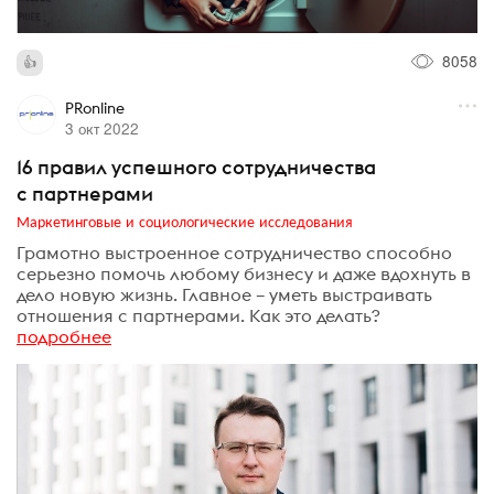
8058
PRonline
3 окт 2022
16 правил успешного сотрудничества
с партнерами
Маркетинговые и социологические исследования
Грамотно выстроенное сотрудничество способно
серьезно помочь любому бизнесу и даже вдохнуть в
дело новую жизнь. Главное – уметь выстраивать
отношения с партнерами. Как это делать?
подробнее