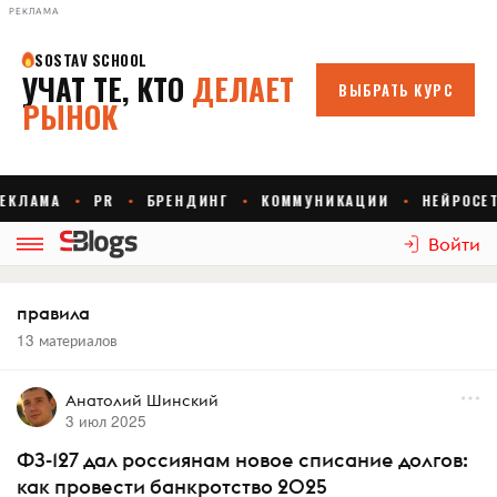
РЕКЛАМА
Войти
правила
13 материалов
Анатолий Шинский
3 июл 2025
ФЗ-127 дал россиянам новое списание долгов:
как провести банкротство 2025