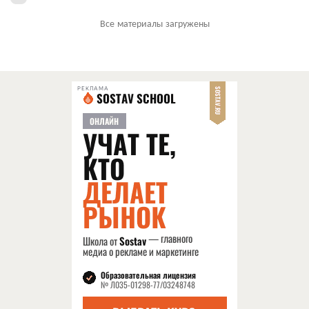
Все материалы загружены
РЕКЛАМА