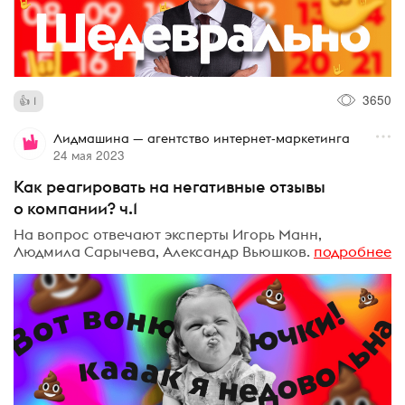
3650
1
Лидмашина — агентство интернет-маркетинга
24 мая 2023
Как реагировать на негативные отзывы
о компании? ч.1
На вопрос отвечают эксперты Игорь Манн,
Людмила Сарычева, Александр Вьюшков.
подробнее