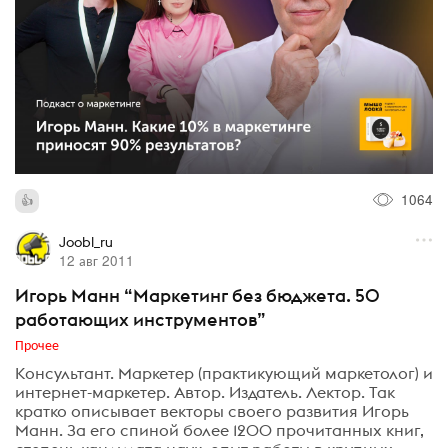
1064
Joobl_ru
12 авг 2011
Игорь Манн “Маркетинг без бюджета. 50
работающих инструментов”
Прочее
Консультант. Маркетер (практикующий маркетолог) и
интернет-маркетер. Автор. Издатель. Лектор. Так
кратко описывает векторы своего развития Игорь
Манн. За его спиной более 1200 прочитанных книг,