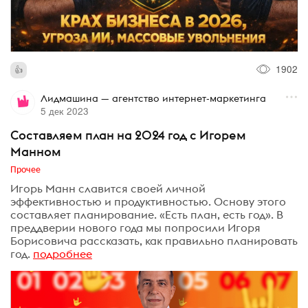
1902
Лидмашина — агентство интернет-маркетинга
5 дек 2023
Составляем план на 2024 год с Игорем
Манном
Прочее
Игорь Манн славится своей личной
эффективностью и продуктивностью. Основу этого
составляет планирование. «Есть план, есть год». В
преддверии нового года мы попросили Игоря
Борисовича рассказать, как правильно планировать
год.
подробнее