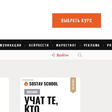
Войти
РЕКЛАМА