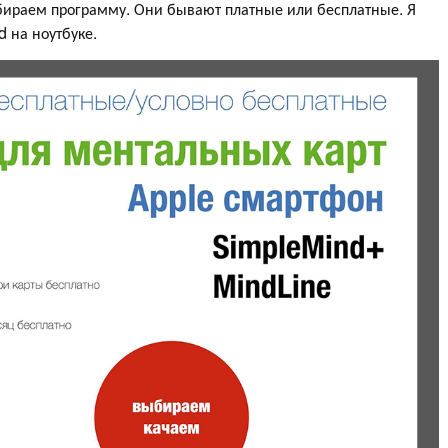
бираем программу. Они бывают платные или бесплатные. Я
 на ноутбуке.