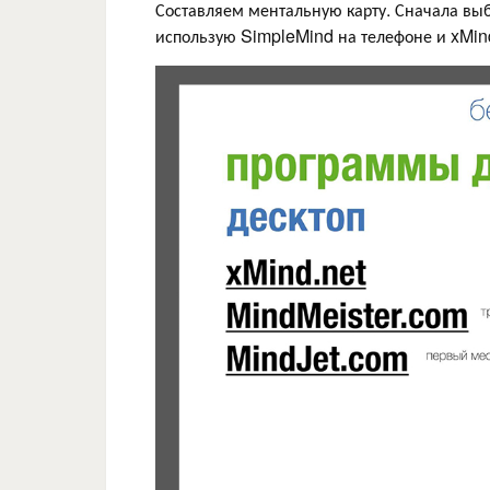
Составляем ментальную карту. Сначала вы
использую SimpleMind на телефоне и xMind