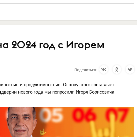
а 2024 год с Игорем
Поделиться:
вностью и продуктивностью. Основу этого составляет
реддверии нового года мы попросили Игоря Борисовича
.