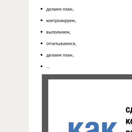
делаем план,
контролируем,
выполняем,
отчитываемся,
делаем план,
...