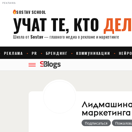
РЕКЛАМА
Лидмашина 
маркетинга
Подписаться
Пожалов