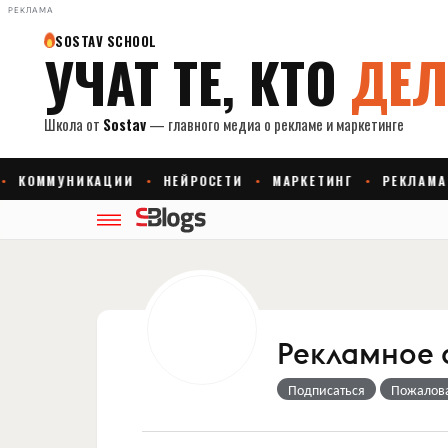
РЕКЛАМА
Рекламное 
Подписаться
Пожалов