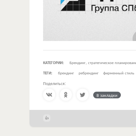
КАТЕГОРИИ:
Брендинг, стратегическое планирован
ТЕГИ:
брендинг
ребрендинг
фирменный стиль
Поделиться:
В закладки