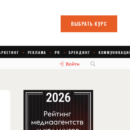
Войти