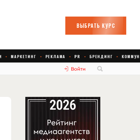
Войти