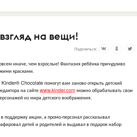
взгляд на вещи!
Поделиться:
 совсем иначе, чем взрослые! Фантазия ребёнка причудливо
ркими красками.
 Kinder® Chocolate помогут вам заново открыть детский
едактора на сайте
www.kinder.com
можно обрабатывать свои
ерсонажей из мира детского воображения.
 в поддержку акции, а промо-персонал рассказывал
афировал детей и родителей и выдавал в подарок набор