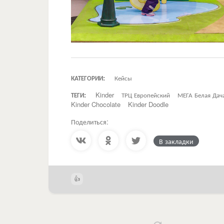
КАТЕГОРИИ:
Кейсы
ТЕГИ:
Kinder
ТРЦ Европейский
МЕГА Белая Дач
Kinder Chocolate
Kinder Doodle
Поделиться:
В закладки