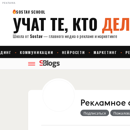
РЕКЛАМА
Рекламное 
Подписаться
Пожалов