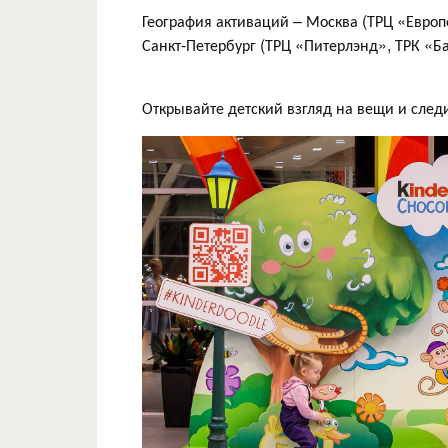
География активаций – Москва (ТРЦ «Евро
Санкт-Петербург (ТРЦ «Питерлэнд», ТРК «
Открывайте детский взгляд на вещи и следи