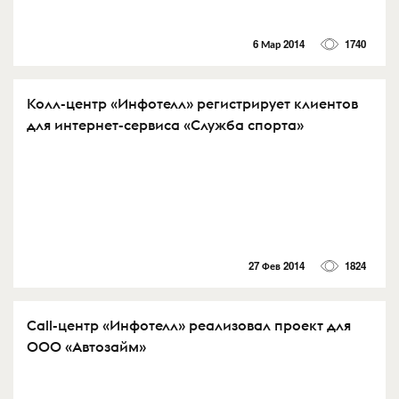
6 Мар 2014
1740
Колл-центр «Инфотелл» регистрирует клиентов
для интернет-сервиса «Служба спорта»
27 Фев 2014
1824
Call-центр «Инфотелл» реализовал проект для
ООО «Автозайм»