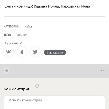
Контактное лицо: Ишкина Ирина, Нарольская Инна
КАТЕГОРИИ:
Кейсы
ТЕГИ:
fdnjpfqv
Поделиться:
В закладки
Комментарии
Написать комментарий...