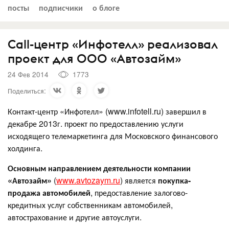
посты
подписчики
о блоге
Call-центр «Инфотелл» реализовал
проект для ООО «Автозайм»
24 Фев 2014
1773
Поделиться:
Контакт-центр «Инфотелл» (www.infotell.ru) завершил в
декабре 2013г. проект по предоставлению услуги
исходящего телемаркетинга для Московского финансового
холдинга.
Основным направлением деятельности компании
«Автозайм»
(
www.avtozaym.ru
) является
покупка-
продажа автомобилей
, предоставление залогово-
кредитных услуг собственникам автомобилей,
автострахование и другие автоуслуги.