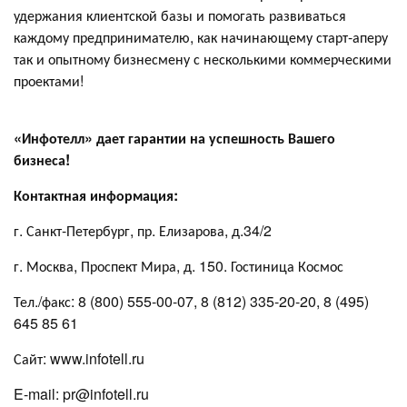
удержания клиентской базы и помогать развиваться
каждому предпринимателю, как начинающему старт-аперу
так и опытному бизнесмену с несколькими коммерческими
проектами!
«Инфотелл» дает гарантии на успешность Вашего
бизнеса!
Контактная информация:
г. Санкт-Петербург, пр. Елизарова, д.34/2
г. Москва, Проспект Мира, д. 150. Гостиница Космос
Тел./факс: 8 (800) 555-00-07, 8 (812) 335-20-20, 8 (495)
645 85 61
Сайт: www.infotell.ru
E-mail: pr@infotell.ru