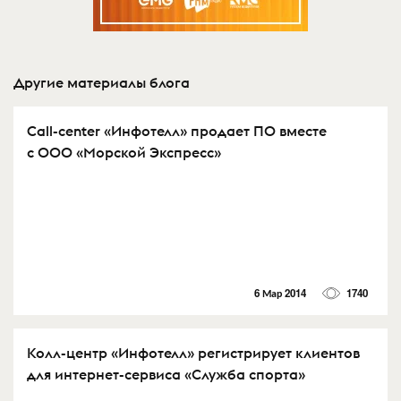
Другие материалы блога
Call-center «Инфотелл» продает ПО вместе
с ООО «Морской Экспресс»
6 Мар 2014
1740
Колл-центр «Инфотелл» регистрирует клиентов
для интернет-сервиса «Служба спорта»