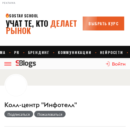
РЕКЛАМА
Войти
Колл-центр "Инфотелл"
Подписаться
Пожаловаться