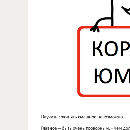
Научить сочинять смешное невозможно.
Главное – быть очень проворным. «Чем до