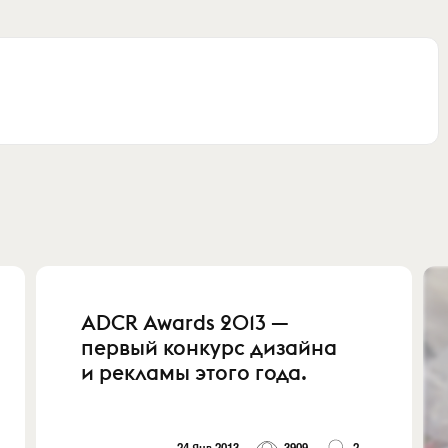
ADCR Awards 2013 —
первый конкурс дизайна
и рекламы этого года.
24 Янв 2013
3909
2