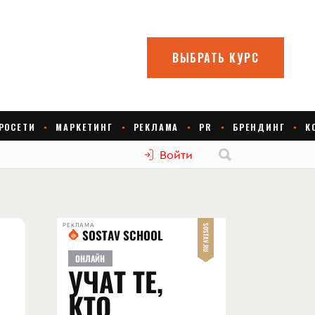
Войти
РЕКЛАМА