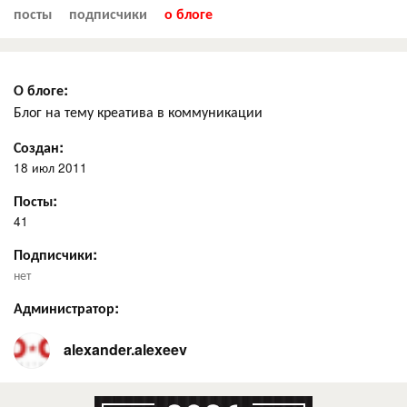
посты
подписчики
о блоге
О блоге:
Блог на тему креатива в коммуникации
Создан:
18 июл 2011
Посты:
41
Подписчики:
нет
Администратор:
alexander.alexeev