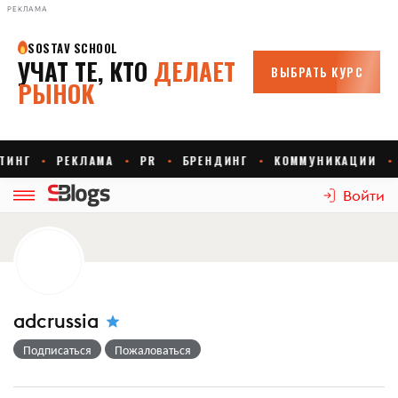
РЕКЛАМА
Войти
adcrussia
Подписаться
Пожаловаться