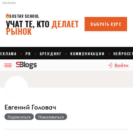
РЕКЛАМА
Войти
Евгений Головач
Подписаться
Пожаловаться