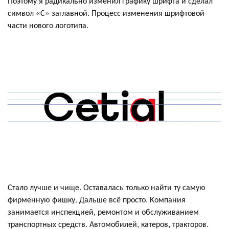
Поэтому я радикально изменил графику шрифта и сделал
символ «С» заглавной. Процесс изменения шрифтовой
части нового логотипа.
Стало лучше и чище. Оставалась только найти ту самую
фирменную фишку. Дальше всё просто. Компания
занимается инспекцией, ремонтом и обслуживанием
транспортных средств. Автомобилей, катеров, тракторов.