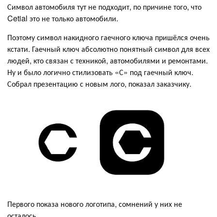
Символ автомобиля тут не подходит, по причине того, что
Cetial это не только автомобили.
Поэтому символ накидного гаечного ключа пришёлся очень
кстати. Гаечный ключ абсолютно понятный символ для всех
людей, кто связан с техникой, автомобилями и ремонтами.
Ну и было логично стилизовать «С» под гаечный ключ.
Собрал презентацию с новым лого, показал заказчику.
Первого показа нового логотипа, сомнений у них не
осталось.