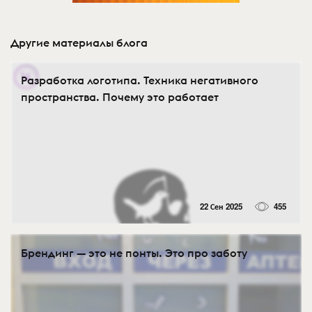
Другие материалы блога
Разработка логотипа. Техника негативного
пространства. Почему это работает
22 Сен 2025
455
Брендинг — это не понты. Это про заботу