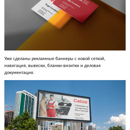
Уже сделаны рекламные баннеры с новой сеткой,
навигация, вывески, бланки-визитки и деловая
документация.