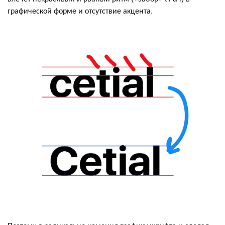
графической форме и отсутствие акцента.