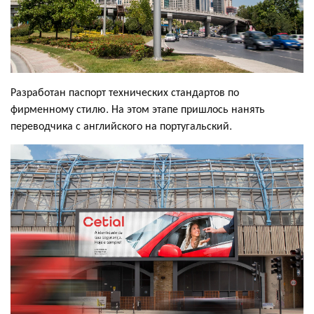
Разработан паспорт технических стандартов по
фирменному стилю. На этом этапе пришлось нанять
переводчика с английского на португальский.