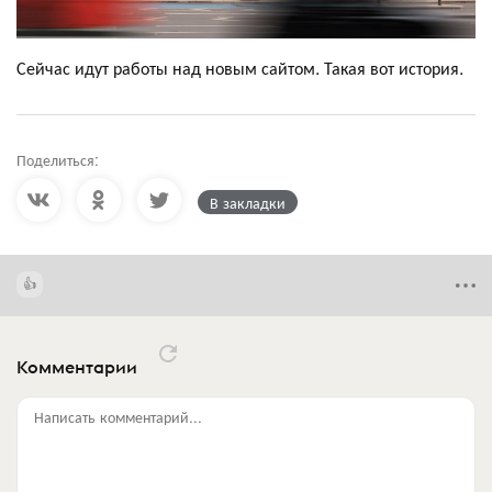
Сейчас идут работы над новым сайтом. Такая вот история.
Поделиться:
В закладки
Комментарии
Написать комментарий...