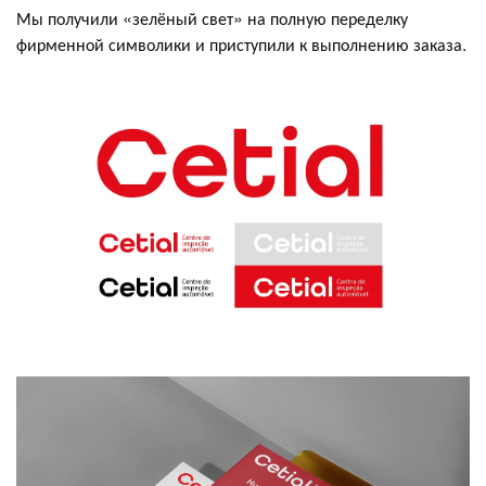
Мы получили «зелёный свет» на полную переделку
фирменной символики и приступили к выполнению заказа.