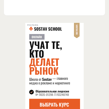
РЕКЛАМА