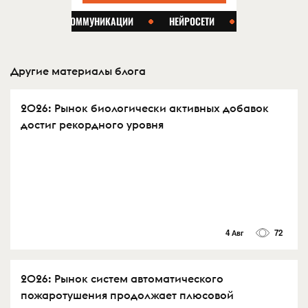
Другие материалы блога
2026: Рынок биологически активных добавок
достиг рекордного уровня
4 Авг
72
2026: Рынок систем автоматического
пожаротушения продолжает плюсовой