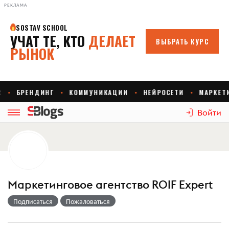
РЕКЛАМА
Войти
Маркетинговое агентство ROIF Expert
Подписаться
Пожаловаться