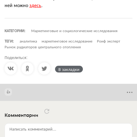
ней можно
здесь
.
КАТЕГОРИИ:
Маркетинговые и социологические исследования
ТЕГИ:
аналитика
маркетинговое исследование
Роиф эксперт
Рынок радиаторов центрального отопления
Поделиться:
В закладки
Комментарии
Написать комментарий...