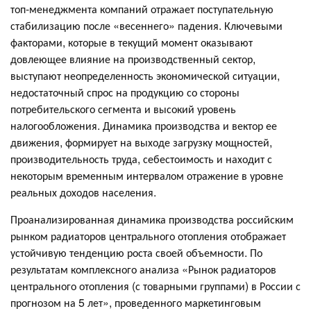
топ-менеджмента компаний отражает поступательную
стабилизацию после «весеннего» падения. Ключевыми
факторами, которые в текущий момент оказывают
довлеющее влияние на производственный сектор,
выступают неопределенность экономической ситуации,
недостаточный спрос на продукцию со стороны
потребительского сегмента и высокий уровень
налогообложения. Динамика производства и вектор ее
движения, формирует на выходе загрузку мощностей,
производительность труда, себестоимость и находит с
некоторым временным интервалом отражение в уровне
реальных доходов населения.
Проанализированная динамика производства российским
рынком радиаторов центрального отопления отображает
устойчивую тенденцию роста своей объемности. По
результатам комплексного анализа «Рынок радиаторов
центрального отопления (с товарными группами) в России с
прогнозом на 5 лет», проведенного маркетинговым