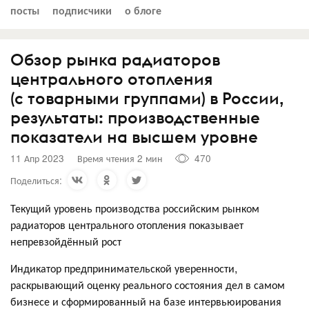
посты
подписчики
о блоге
Обзор рынка радиаторов
центрального отопления
(с товарными группами) в России,
результаты: производственные
показатели на высшем уровне
11 Апр 2023
Время чтения 2 мин
470
Поделиться:
Текущий уровень производства российским рынком
радиаторов центрального отопления показывает
непревзойдённый рост
Индикатор предпринимательской уверенности,
раскрывающий оценку реального состояния дел в самом
бизнесе и сформированный на базе интервьюирования