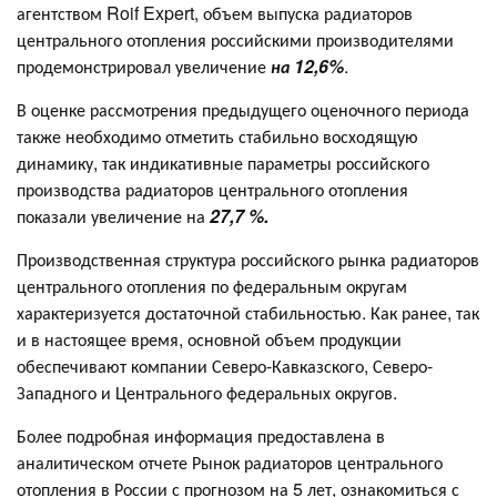
агентством Roif Expert, объем выпуска радиаторов
центрального отопления российскими производителями
продемонстрировал увеличение
на 12,6%
.
В оценке рассмотрения предыдущего оценочного периода
также необходимо отметить стабильно восходящую
динамику, так индикативные параметры российского
производства радиаторов центрального отопления
показали увеличение на
27,7 %.
Производственная структура российского рынка радиаторов
центрального отопления по федеральным округам
характеризуется достаточной стабильностью. Как ранее, так
и в настоящее время, основной объем продукции
обеспечивают компании Северо-Кавказского, Северо-
Западного и Центрального федеральных округов.
Более подробная информация предоставлена в
аналитическом отчете Рынок радиаторов центрального
отопления в России с прогнозом на 5 лет, ознакомиться с