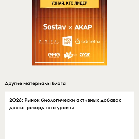
Другие материалы блога
2026: Рынок биологически активных добавок
достиг рекордного уровня