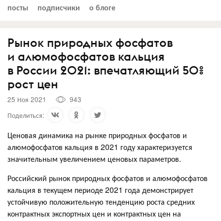
посты
подписчики
о блоге
Рынок природных фосфатов
и алюмофосфатов кальция
в России 2021: впечатляющий 50%
рост цен
25 Ноя 2021
943
Поделиться:
Ценовая динамика на рынке природных фосфатов и
алюмофосфатов кальция в 2021 году характеризуется
значительным увеличением ценовых параметров.
Российский рынок природных фосфатов и алюмофосфатов
кальция в текущем периоде 2021 года демонстрирует
устойчивую положительную тенденцию роста средних
контрактных экспортных цен и контрактных цен на