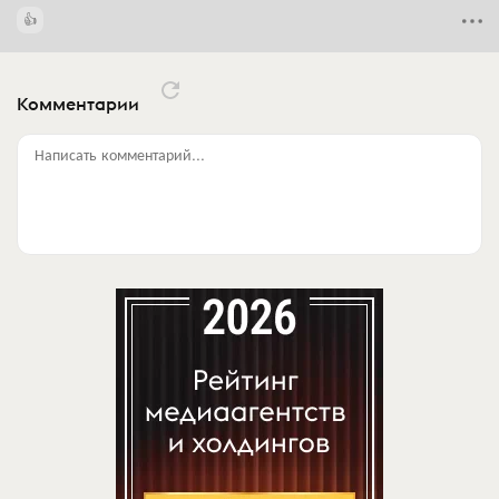
Комментарии
Написать комментарий...