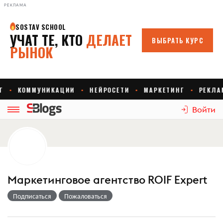
РЕКЛАМА
Войти
Маркетинговое агентство ROIF Expert
Подписаться
Пожаловаться