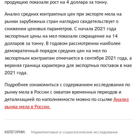
продукцию показали рост на 4 доллара за тонну.
Анализ средних контрактных цен при экспорте мела на
рынки зарубежных стран наглядно свидетельствует о
снижении ценовых параметров. С начала 2021 года
экспортные цены на мел показали сокращение на 14
долларов за тонну. В годовом рассмотрении наиболее
демократичный порядок средних цен на мел по
экспортным контрактам отмечается в сентябре 2021 года, а
верхняя граница характерна для экспортных поставок в мае
2021 года.
Подробнее ознакомиться с содержанием исследования по
рынку мела в России с охватом временных периодов и
детализацией по наполняемости можно по ссылке
Анализ
рынка мела в России.
КАТЕГОРИИ:
Маркетинговые и социологические исследования