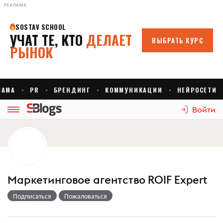
РЕКЛАМА
Войти
Маркетинговое агентство ROIF Expert
Подписаться
Пожаловаться