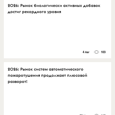
2026: Рынок биологически активных добавок
достиг рекордного уровня
4 Авг
103
2026: Рынок систем автоматического
пожаротушения продолжает плюсовой
разворот!