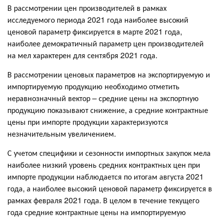
В рассмотрении цен производителей в рамках
исследуемого периода 2021 года наиболее высокий
ценовой параметр фиксируется в марте 2021 года,
наиболее демократичный параметр цен производителей
на мел характерен для сентября 2021 года.
В рассмотрении ценовых параметров на экспортируемую и
импортируемую продукцию необходимо отметить
неравнозначный вектор – средние цены на экспортную
продукцию показывают снижение, а средние контрактные
цены при импорте продукции характеризуются
незначительным увеличением.
С учетом специфики и сезонности импортных закупок мела
наиболее низкий уровень средних контрактных цен при
импорте продукции наблюдается по итогам августа 2021
года, а наиболее высокий ценовой параметр фиксируется в
рамках февраля 2021 года. В целом в течение текущего
года средние контрактные цены на импортируемую