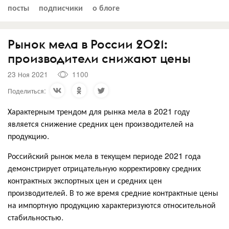
посты
подписчики
о блоге
Рынок мела в России 2021:
производители снижают цены
23 Ноя 2021
1100
Поделиться:
Характерным трендом для рынка мела в 2021 году
является снижение средних цен производителей на
продукцию.
Российский рынок мела в текущем периоде 2021 года
демонстрирует отрицательную корректировку средних
контрактных экспортных цен и средних цен
производителей. В то же время средние контрактные цены
на импортную продукцию характеризуются относительной
стабильностью.