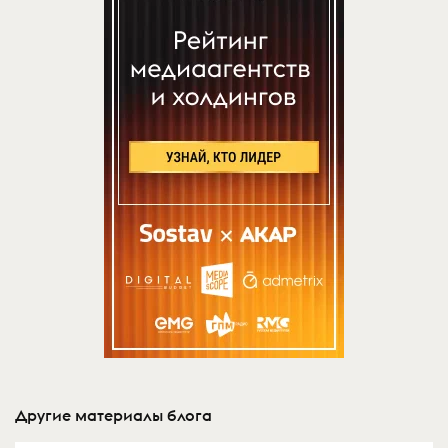
Другие материалы блога