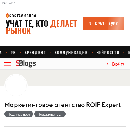
РЕКЛАМА
Войти
Маркетинговое агентство ROIF Expert
Подписаться
Пожаловаться