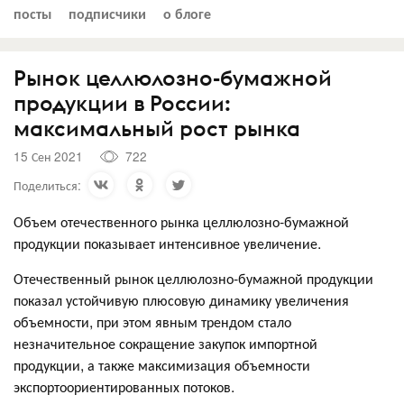
посты
подписчики
о блоге
Рынок целлюлозно-бумажной
продукции в России:
максимальный рост рынка
15 Сен 2021
722
Поделиться:
Объем отечественного рынка целлюлозно-бумажной
продукции показывает интенсивное увеличение.
Отечественный рынок целлюлозно-бумажной продукции
показал устойчивую плюсовую динамику увеличения
объемности, при этом явным трендом стало
незначительное сокращение закупок импортной
продукции, а также максимизация объемности
экспортоориентированных потоков.