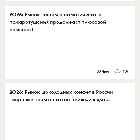
2026: Рынок систем автоматического
пожаротушения продолжает плюсовой
разворот!
30 Июл
107
2026: Рынок шоколадных конфет в России
-мировые цены на какао привели к удо...