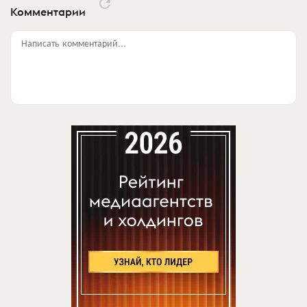
Комментарии
Написать комментарий...