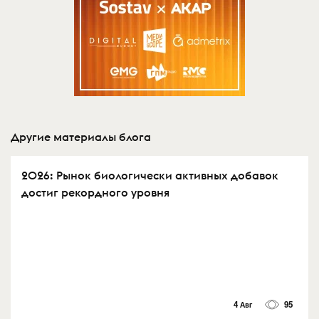
Другие материалы блога
2026: Рынок биологически активных добавок
достиг рекордного уровня
4 Авг
95