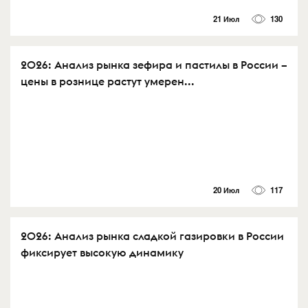
21 Июл
130
2026: Анализ рынка зефира и пастилы в России –
цены в рознице растут умерен...
20 Июл
117
2026: Анализ рынка сладкой газировки в России
фиксирует высокую динамику