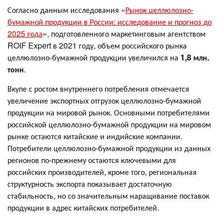
Согласно данным исследования «
Рынок целлюлозно-
бумажной продукции в России: исследование и прогноз до
2025 года
», подготовленного маркетинговым агентством
ROIF Expert в 2021 году, объем российского рынка
целлюлозно-бумажной продукции увеличился на
1,8 млн.
тонн
.
Вкупе с ростом внутреннего потребления отмечается
увеличение экспортных отгрузок целлюлозно-бумажной
продукции на мировой рынок. Основными потребителями
российской целлюлозно-бумажной продукции на мировом
рынке остаются китайские и индийские компании.
Потребители целлюлозно-бумажной продукции из данных
регионов по-прежнему остаются ключевыми для
российских производителей, кроме того, региональная
структурность экспорта показывает достаточную
стабильность, но со значительным наращивание поставок
продукции в адрес китайских потребителей.