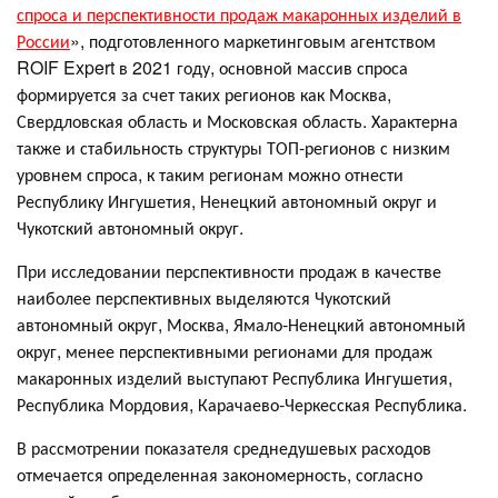
спроса и перспективности продаж макаронных изделий в
России
», подготовленного маркетинговым агентством
ROIF Expert в 2021 году, основной массив спроса
формируется за счет таких регионов как Москва,
Свердловская область и Московская область. Характерна
также и стабильность структуры ТОП-регионов с низким
уровнем спроса, к таким регионам можно отнести
Республику Ингушетия, Ненецкий автономный округ и
Чукотский автономный округ.
При исследовании перспективности продаж в качестве
наиболее перспективных выделяются Чукотский
автономный округ, Москва, Ямало-Ненецкий автономный
округ, менее перспективными регионами для продаж
макаронных изделий выступают Республика Ингушетия,
Республика Мордовия, Карачаево-Черкесская Республика.
В рассмотрении показателя среднедушевых расходов
отмечается определенная закономерность, согласно