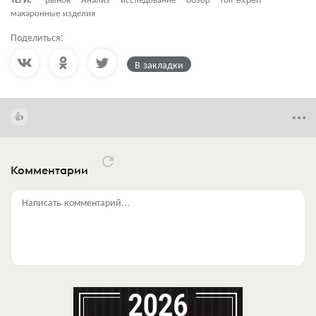
макаронные изделия
Поделиться:
В закладки
Комментарии
Написать комментарий...