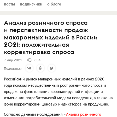
посты
подписчики
о блоге
Анализ розничного спроса
и перспективности продаж
макаронных изделий в России
2021: положительная
корректировка спроса
7 Апр 2021
834
Поделиться:
Российский рынок макаронных изделий в рамках 2020
года показал несущественный рост розничного спроса и
продаж на фоне влияния коронавирусной инфекции и
изменении потребительской модели поведения, а также на
фоне корректировки ценовых индикаторов на продукцию.
Согласно данным исследования «
Анализ розничного