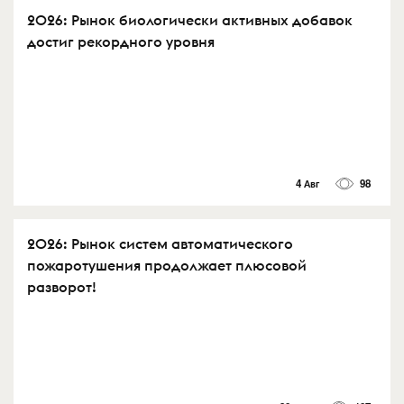
2026: Рынок биологически активных добавок
достиг рекордного уровня
4 Авг
98
2026: Рынок систем автоматического
пожаротушения продолжает плюсовой
разворот!