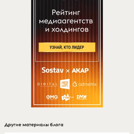
Другие материалы блога