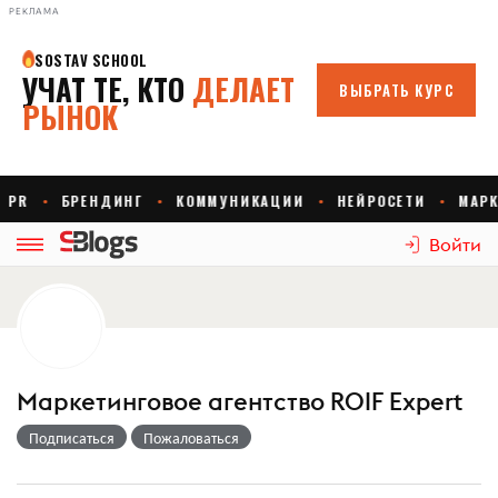
РЕКЛАМА
Войти
Маркетинговое агентство ROIF Expert
Подписаться
Пожаловаться