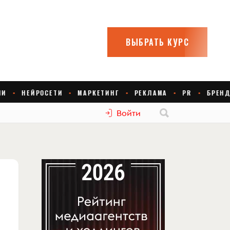
Войти