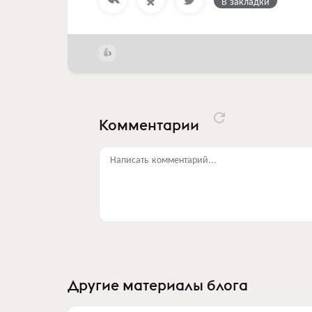
В закладки
Комментарии
Написать комментарий...
Другие материалы блога