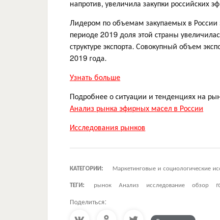
напротив, увеличила закупки российских э
Лидером по объемам закупаемых в России 
периоде 2019 доля этой страны увеличилас
структуре экспорта. Совокупный объем эксп
2019 года.
Узнать больше
Подробнее о ситуации и тенденциях на ры
Анализ рынка эфирных масел в России
Исследования рынков
КАТЕГОРИИ:
Маркетинговые и социологические ис
ТЕГИ:
рынок
Анализ
исследование
обзор
r
Поделиться: