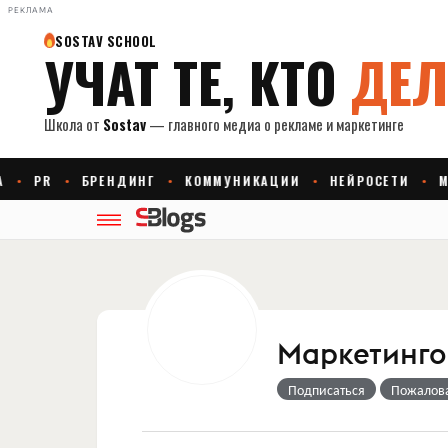
РЕКЛАМА
Маркетингов
Подписаться
Пожалов