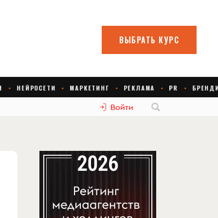
Войти