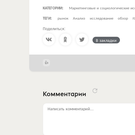
КАТЕГОРИИ:
Маркетинговые и социологические ис
ТЕГИ:
рынок
Анализ
исследование
обзор
r
Поделиться:
В закладки
Комментарии
Написать комментарий...