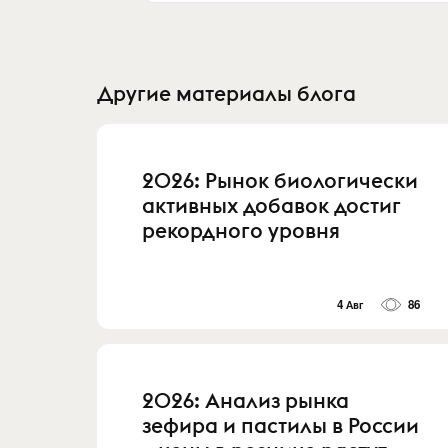
Другие материалы блога
2026: Рынок биологически
активных добавок достиг
рекордного уровня
4 Авг
86
2026: Анализ рынка
зефира и пастилы в России