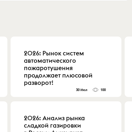
2026: Рынок систем
автоматического
пожаротушения
продолжает плюсовой
разворот!
30 Июл
100
2026: Анализ рынка
сладкой газировки