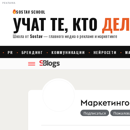
РЕКЛАМА
Маркетингов
Подписаться
Пожалов