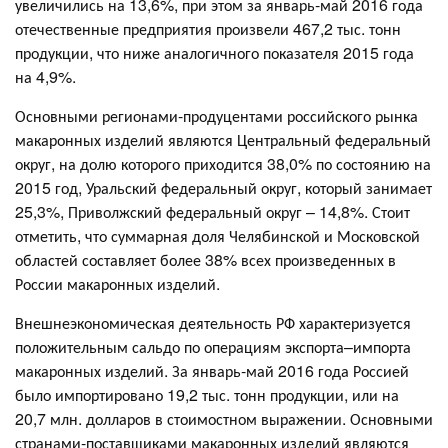
увеличились на 13,6%, при этом за январь-май 2016 года
отечественные предприятия произвели 467,2 тыс. тонн
продукции, что ниже аналогичного показателя 2015 года
на 4,9%.
Основными регионами-продуцентами российского рынка
макаронных изделий являются Центральный федеральный
округ, на долю которого приходится 38,0% по состоянию на
2015 год, Уральский федеральный округ, который занимает
25,3%, Приволжский федеральный округ – 14,8%. Стоит
отметить, что суммарная доля Челябинской и Московской
областей составляет более 38% всех произведенных в
России макаронных изделий.
Внешнеэкономическая деятельность РФ характеризуется
положительным сальдо по операциям экспорта–импорта
макаронных изделий. За январь-май 2016 года Россией
было импортировано 19,2 тыс. тонн продукции, или на
20,7 млн. долларов в стоимостном выражении. Основными
странами-поставщиками макаронных изделий являются