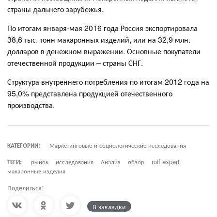
страны дальнего зарубежья.
По итогам января-мая 2016 года Россия экспортировала
38,6 тыс. тонн макаронных изделий, или на 32,9 млн.
долларов в денежном выражении. Основные покупатели
отечественной продукции – страны СНГ.
Структура внутреннего потребления по итогам 2012 года на
95,0% представлена продукцией отечественного
производства.
КАТЕГОРИИ:
Маркетинговые и социологические исследования
ТЕГИ:
рынок
исследования
Анализ
обзор
roif expert
макаронные изделия
Поделиться:
В закладки