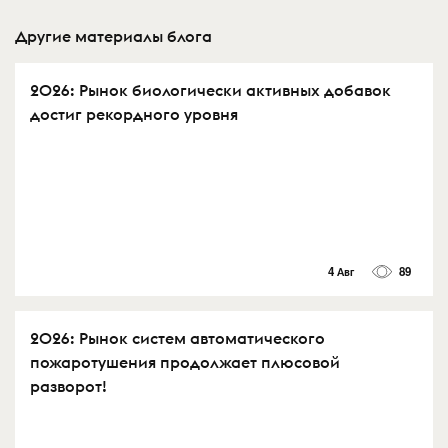
Другие материалы блога
2026: Рынок биологически активных добавок
достиг рекордного уровня
4 Авг
89
2026: Рынок систем автоматического
пожаротушения продолжает плюсовой
разворот!