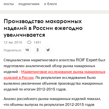
посты
подписчики
о блоге
Производство макаронных
изделий в России ежегодно
увеличивается
12 Авг 2016
1491
Поделиться:
Специалистами маркетингового агентства ROIF Expert был
подготовлен аналитический обзор рынка макаронных
изделий -
Маркетинговое исследование рынка макаронных
изделий в России
. По результатам исследования было
выявлено увеличение объемов производства макаронных
изделий по итогам 2012-2015 годов.
Анализ российского рынка макаронных изделий показал,
что объемы выпуска по результатам 2012-2015 годов