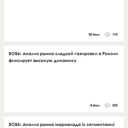
20 Июл
113
2026: Анализ рынка сладкой газировки в России
фиксирует высокую динамику
8 Июл
243
2026: Анализ рынка мармелада (с сегментами)