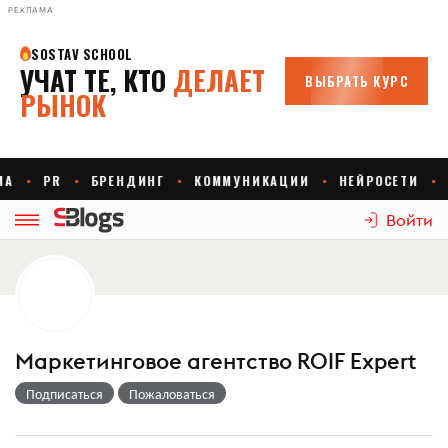
РЕКЛАМА
Войти
Маркетинговое агентство ROIF Expert
Подписаться
Пожаловаться