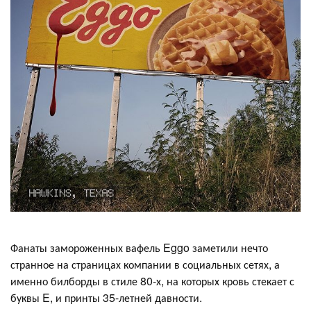
Фанаты замороженных вафель Eggo заметили нечто
странное на страницах компании в социальных сетях, а
именно билборды в стиле 80-х, на которых кровь стекает с
буквы E, и принты 35-летней давности.