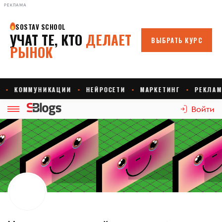
РЕКЛАМА
Войти